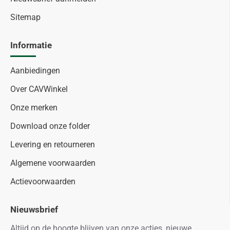
Sitemap
Informatie
Aanbiedingen
Over CAVWinkel
Onze merken
Download onze folder
Levering en retourneren
Algemene voorwaarden
Actievoorwaarden
Nieuwsbrief
Altijd op de hoogte blijven van onze acties, nieuwe