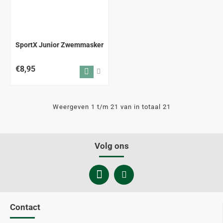
SportX Junior Zwemmasker
€8,95
Weergeven 1 t/m 21 van in totaal 21
Volg ons
Contact