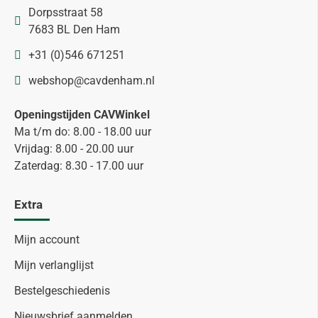
Dorpsstraat 58
7683 BL Den Ham
+31 (0)546 671251
webshop@cavdenham.nl
Openingstijden CAVWinkel
Ma t/m do: 8.00 - 18.00 uur
Vrijdag: 8.00 - 20.00 uur
Zaterdag: 8.30 - 17.00 uur
Extra
Mijn account
Mijn verlanglijst
Bestelgeschiedenis
Nieuwsbrief aanmelden