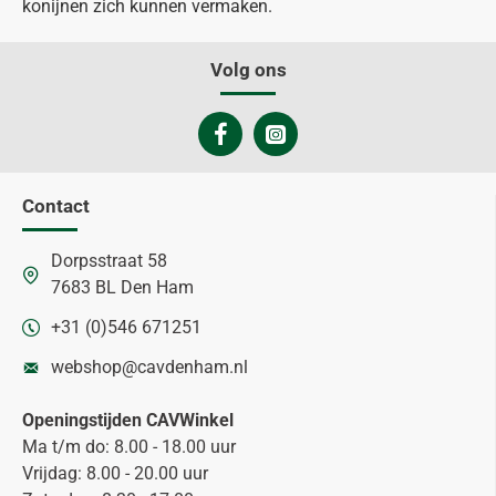
konijnen zich kunnen vermaken.
Volg ons
Contact
Dorpsstraat 58
7683 BL Den Ham
+31 (0)546 671251
webshop@cavdenham.nl
Openingstijden CAVWinkel
Ma t/m do: 8.00 - 18.00 uur
Vrijdag: 8.00 - 20.00 uur