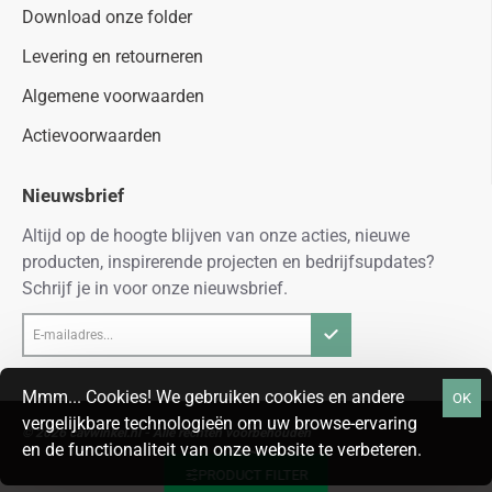
Download onze folder
Levering en retourneren
Algemene voorwaarden
Actievoorwaarden
Nieuwsbrief
Altijd op de hoogte blijven van onze acties, nieuwe
producten, inspirerende projecten en bedrijfsupdates?
Schrijf je in voor onze nieuwsbrief.
E-
mailadres...
Mmm... Cookies! We gebruiken cookies en andere
OK
vergelijkbare technologieën om uw browse-ervaring
© 2026 cavwinkel.nl - Alle rechten voorbehouden
en de functionaliteit van onze website te verbeteren.
PRODUCT FILTER