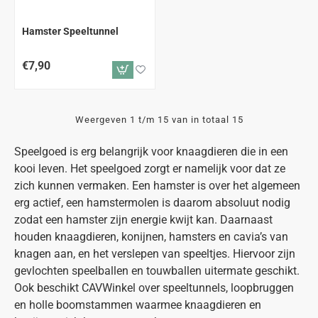
Hamster Speeltunnel
€7,90
Weergeven 1 t/m 15 van in totaal 15
Speelgoed is erg belangrijk voor knaagdieren die in een
kooi leven. Het speelgoed zorgt er namelijk voor dat ze
zich kunnen vermaken. Een hamster is over het algemeen
erg actief, een hamstermolen is daarom absoluut nodig
zodat een hamster zijn energie kwijt kan. Daarnaast
houden knaagdieren, konijnen, hamsters en cavia’s van
knagen aan, en het verslepen van speeltjes. Hiervoor zijn
gevlochten speelballen en touwballen uitermate geschikt.
Ook beschikt CAVWinkel over speeltunnels, loopbruggen
en holle boomstammen waarmee knaagdieren en