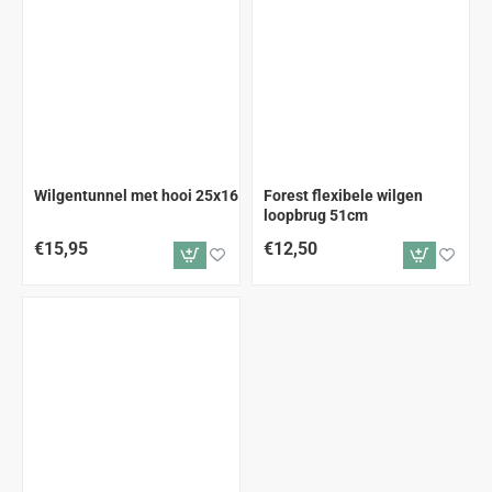
Wilgentunnel met hooi 25x16
Forest flexibele wilgen
loopbrug 51cm
€15,95
€12,50