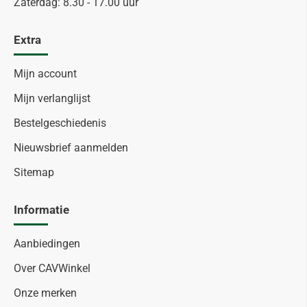
Zaterdag: 8.30 - 17.00 uur
Extra
Mijn account
Mijn verlanglijst
Bestelgeschiedenis
Nieuwsbrief aanmelden
Sitemap
Informatie
Aanbiedingen
Over CAVWinkel
Onze merken