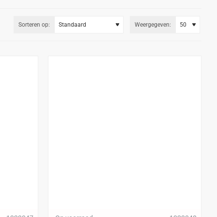
Sorteren op:
Weergegeven: