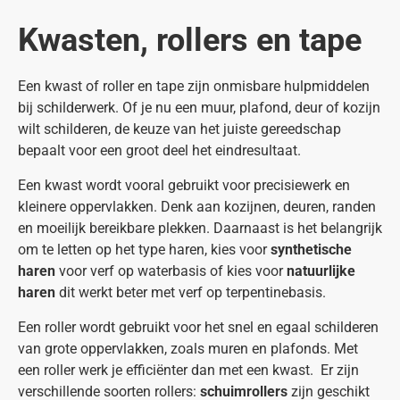
Kwasten, rollers en tape
Een kwast of roller en tape zijn onmisbare hulpmiddelen
bij schilderwerk. Of je nu een muur, plafond, deur of kozijn
wilt schilderen, de keuze van het juiste gereedschap
bepaalt voor een groot deel het eindresultaat.
Een kwast wordt vooral gebruikt voor precisiewerk en
kleinere oppervlakken. Denk aan kozijnen, deuren, randen
en moeilijk bereikbare plekken. Daarnaast is het belangrijk
om te letten op het type haren, kies voor
synthetische
haren
voor verf op waterbasis of kies voor
natuurlijke
haren
dit werkt beter met verf op terpentinebasis.
Een roller wordt gebruikt voor het snel en egaal schilderen
van grote oppervlakken, zoals muren en plafonds. Met
een roller werk je efficiënter dan met een kwast. Er zijn
verschillende soorten rollers:
schuimrollers
zijn geschikt