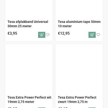
Tesa afplakband Universal
Tesa aluminium tape 50mm
30mm 25 meter
10 meter
€3,95
€12,95
Tesa Extra Power Perfect wit
Tesa Extra Power Perfect
19mm 2,75 meter
zwart 19mm 2,75 m