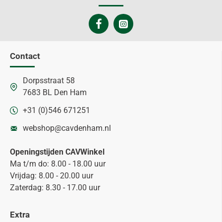
Contact
Dorpsstraat 58
7683 BL Den Ham
+31 (0)546 671251
webshop@cavdenham.nl
Openingstijden CAVWinkel
Ma t/m do: 8.00 - 18.00 uur
Vrijdag: 8.00 - 20.00 uur
Zaterdag: 8.30 - 17.00 uur
Extra