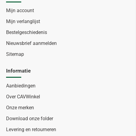
Mijn account
Mijn verlanglijst
Bestelgeschiedenis
Nieuwsbrief aanmelden
Sitemap
Informatie
Aanbiedingen
Over CAVWinkel
Onze merken
Download onze folder
Levering en retourneren