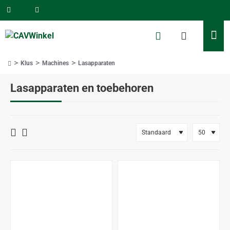
Klus
Machines
Lasapparaten
home
Lasapparaten en toebehoren