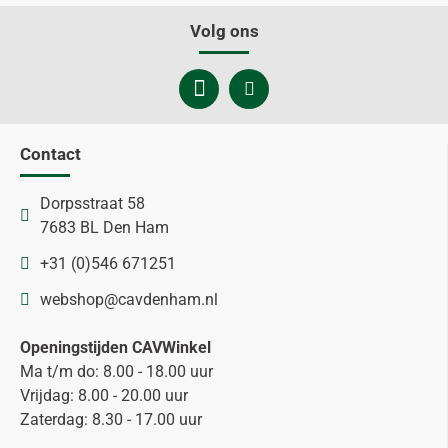
Volg ons
Contact
Dorpsstraat 58
7683 BL Den Ham
+31 (0)546 671251
webshop@cavdenham.nl
Openingstijden CAVWinkel
Ma t/m do: 8.00 - 18.00 uur
Vrijdag: 8.00 - 20.00 uur
Zaterdag: 8.30 - 17.00 uur