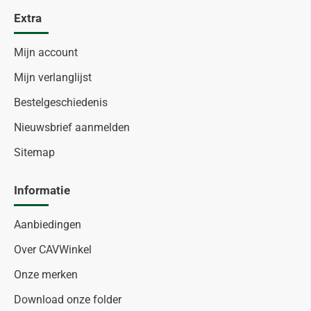
Extra
Mijn account
Mijn verlanglijst
Bestelgeschiedenis
Nieuwsbrief aanmelden
Sitemap
Informatie
Aanbiedingen
Over CAVWinkel
Onze merken
Download onze folder