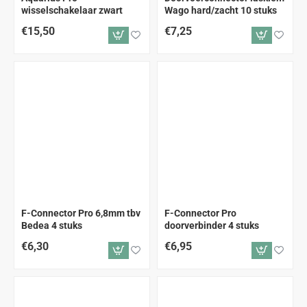
wisselschakelaar zwart
Wago hard/zacht 10 stuks
€15,50
€7,25
F-Connector Pro 6,8mm tbv
F-Connector Pro
Bedea 4 stuks
doorverbinder 4 stuks
€6,30
€6,95