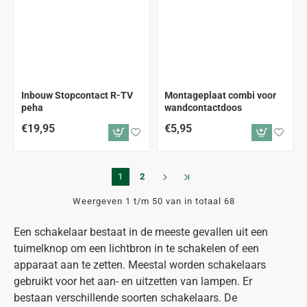
Inbouw Stopcontact R-TV
Montageplaat combi voor
peha
wandcontactdoos
€19,95
€5,95
1
2
Weergeven 1 t/m 50 van in totaal 68
Een schakelaar bestaat in de meeste gevallen uit een
tuimelknop om een lichtbron in te schakelen of een
apparaat aan te zetten. Meestal worden schakelaars
gebruikt voor het aan- en uitzetten van lampen. Er
bestaan verschillende soorten schakelaars. De