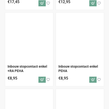
€17,45
€12,95
Inbouw stopcontact enkel
Inbouw stopcontact enkel
+RA PEHA
PEHA
€8,95
€8,95