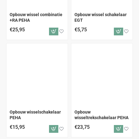
Opbouw wissel combinatie
Opbouw wissel schakelaar
+RA PEHA
EGT
€25,95
€5,75
Opbouw wisselschakelaar
Opbouw
PEHA
wisseltrekschakelaar PEHA
€15,95
€23,75