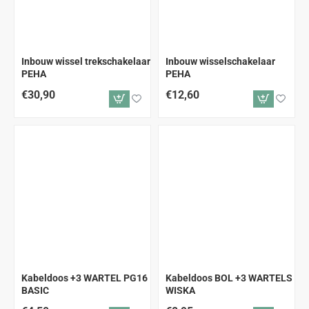
Inbouw wissel trekschakelaar
Inbouw wisselschakelaar
PEHA
PEHA
€30,90
€12,60
Kabeldoos +3 WARTEL PG16
Kabeldoos BOL +3 WARTELS
BASIC
WISKA