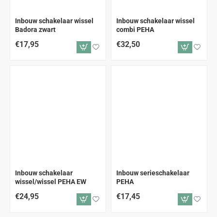
Inbouw schakelaar wissel
Inbouw schakelaar wissel
Badora zwart
combi PEHA
€17,95
€32,50
Inbouw schakelaar
Inbouw serieschakelaar
wissel/wissel PEHA EW
PEHA
€24,95
€17,45