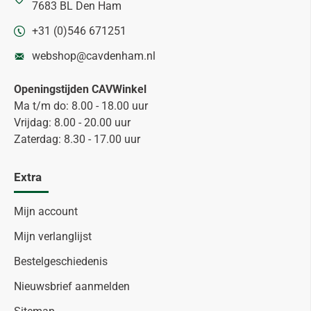
7683 BL Den Ham
+31 (0)546 671251
webshop@cavdenham.nl
Openingstijden CAVWinkel
Ma t/m do: 8.00 - 18.00 uur
Vrijdag: 8.00 - 20.00 uur
Zaterdag: 8.30 - 17.00 uur
Extra
Mijn account
Mijn verlanglijst
Bestelgeschiedenis
Nieuwsbrief aanmelden