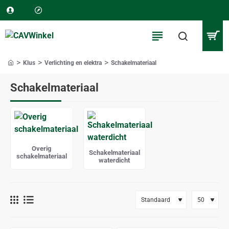
Klus
Verlichting en elektra
Schakelmateriaal
home
Schakelmateriaal
Overig
Schakelmateriaal
schakelmateriaal
waterdicht