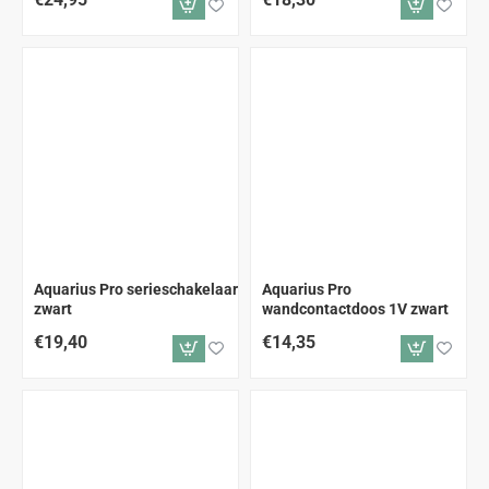
Aquarius Pro serieschakelaar
Aquarius Pro
zwart
wandcontactdoos 1V zwart
€19,40
€14,35