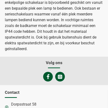
enkelpolige schakelaar is bijvoorbeeld geschikt om vanuit
een bepaalde plek een lamp te bedienen. Ook bestaan er
serieschakelaars waarmee vanaf één plek meerdere
lampen bediend kunnen worden. In vochtige ruimtes
zoals de badkamer moet de schakelaar minimaal een
IP44 code hebben. Dit houdt in dat het materiaal
spatwaterdicht is. Ook bij gebruik buitenshuis dient de
elektra spatwaterdicht te zijn, en bij voorkeur beschut
geïnstalleerd.
Volg ons
Contact
Dorpsstraat 58