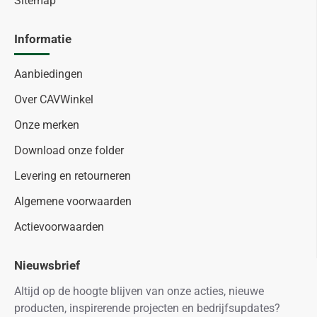
Sitemap
Informatie
Aanbiedingen
Over CAVWinkel
Onze merken
Download onze folder
Levering en retourneren
Algemene voorwaarden
Actievoorwaarden
Nieuwsbrief
Altijd op de hoogte blijven van onze acties, nieuwe
producten, inspirerende projecten en bedrijfsupdates?