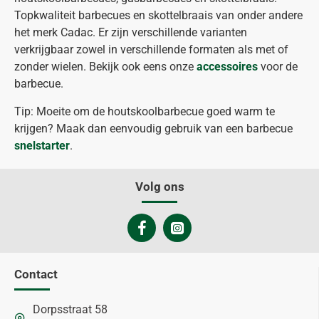
Topkwaliteit barbecues en skottelbraais van onder andere
het merk Cadac. Er zijn verschillende varianten
verkrijgbaar zowel in verschillende formaten als met of
zonder wielen. Bekijk ook eens onze
accessoires
voor de
barbecue.
Tip: Moeite om de houtskoolbarbecue goed warm te
krijgen? Maak dan eenvoudig gebruik van een barbecue
snelstarter
.
Volg ons
Contact
Dorpsstraat 58