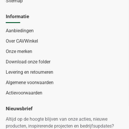
Sitemap
Informatie
Aanbiedingen
Over CAVWinkel
Onze merken
Download onze folder
Levering en retourneren
Algemene voorwaarden
Actievoorwaarden
Nieuwsbrief
Altijd op de hoogte blijven van onze acties, nieuwe
producten, inspirerende projecten en bedrijfsupdates?