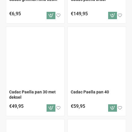
€6,95
€149,95
Cadac Paella pan 30 met
Cadac Paella pan 40
deksel
€49,95
€59,95