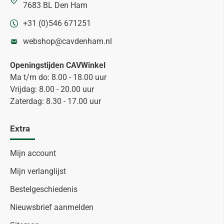
7683 BL Den Ham
+31 (0)546 671251
webshop@cavdenham.nl
Openingstijden CAVWinkel
Ma t/m do: 8.00 - 18.00 uur
Vrijdag: 8.00 - 20.00 uur
Zaterdag: 8.30 - 17.00 uur
Extra
Mijn account
Mijn verlanglijst
Bestelgeschiedenis
Nieuwsbrief aanmelden