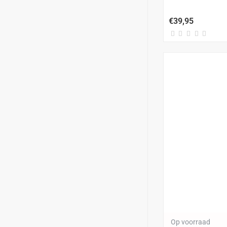
€39,95
Op voorraad