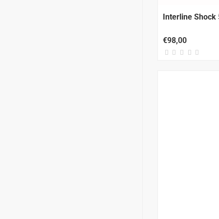
Interline Shock
€98,00