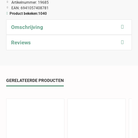
Artikelnummer:
19685
EAN:
6941057408781
Product bekeken:
1040
Omschrijving
Reviews
GERELATEERDE PRODUCTEN