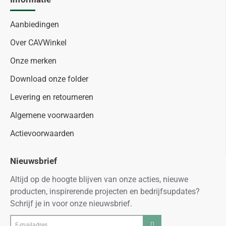
Aanbiedingen
Over CAVWinkel
Onze merken
Download onze folder
Levering en retourneren
Algemene voorwaarden
Actievoorwaarden
Nieuwsbrief
Altijd op de hoogte blijven van onze acties, nieuwe
producten, inspirerende projecten en bedrijfsupdates?
Schrijf je in voor onze nieuwsbrief.
E-