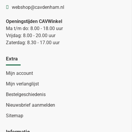
webshop@cavdenham.nl
Openingstijden CAVWinkel
Ma t/m do: 8.00 - 18.00 uur
Vrijdag: 8.00 - 20.00 uur
Zaterdag: 8.30 - 17.00 uur
Extra
Mijn account
Mijn verlanglijst
Bestelgeschiedenis
Nieuwsbrief aanmelden
Sitemap
Informatie