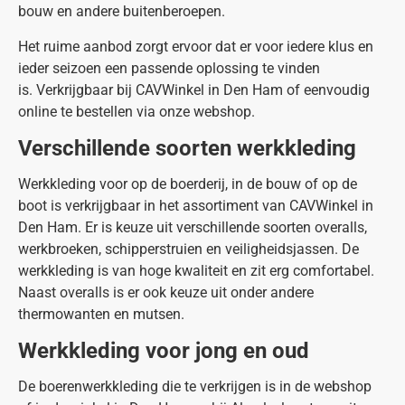
bouw en andere buitenberoepen.
Het ruime aanbod zorgt ervoor dat er voor iedere klus en
ieder seizoen een passende oplossing te vinden
is. Verkrijgbaar bij CAVWinkel in Den Ham of eenvoudig
online te bestellen via onze webshop.
Verschillende soorten werkkleding
Werkkleding voor op de boerderij, in de bouw of op de
boot is verkrijgbaar in het assortiment van CAVWinkel in
Den Ham. Er is keuze uit verschillende soorten overalls,
werkbroeken, schipperstruien en veiligheidsjassen. De
werkkleding is van hoge kwaliteit en zit erg comfortabel.
Naast overalls is er ook keuze uit onder andere
thermowanten en mutsen.
Werkkleding voor jong en oud
De boerenwerkkleding die te verkrijgen is in de webshop