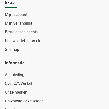
Extra
Mijn account
Mijn verlanglijst
Bestelgeschiedenis
Nieuwsbrief aanmelden
Sitemap
Informatie
Aanbiedingen
Over CAVWinkel
Onze merken
Download onze folder