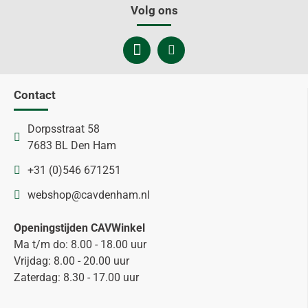
Volg ons
Contact
Dorpsstraat 58
7683 BL Den Ham
+31 (0)546 671251
webshop@cavdenham.nl
Openingstijden CAVWinkel
Ma t/m do: 8.00 - 18.00 uur
Vrijdag: 8.00 - 20.00 uur
Zaterdag: 8.30 - 17.00 uur