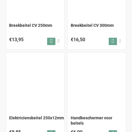
Breekbeitel CV 250mm
Breekbeitel CV 300mm
€13,95
€16,50
Elektriciensbeitel 250x12mm
Handbeschermer voor
beitels