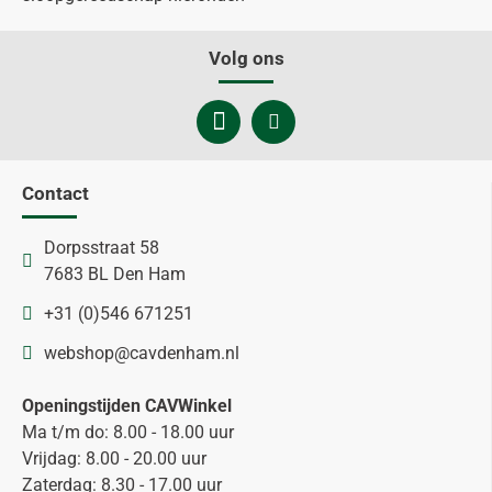
Volg ons
Contact
Dorpsstraat 58
7683 BL Den Ham
+31 (0)546 671251
webshop@cavdenham.nl
Openingstijden CAVWinkel
Ma t/m do: 8.00 - 18.00 uur
Vrijdag: 8.00 - 20.00 uur
Zaterdag: 8.30 - 17.00 uur