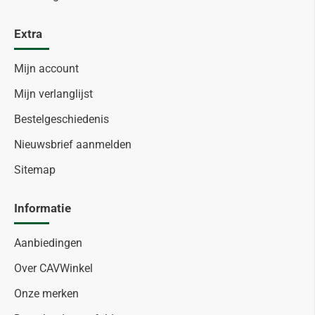
Extra
Mijn account
Mijn verlanglijst
Bestelgeschiedenis
Nieuwsbrief aanmelden
Sitemap
Informatie
Aanbiedingen
Over CAVWinkel
Onze merken