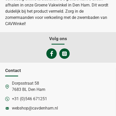
afhalen in onze Groene Vakwinkel in Den Ham. Dit wordt
duidelijk bij het product vermeld. Zorg in de
zomermaanden voor verkoeling met de zwembaden van
CAVWinkel!
Volg ons
Contact
Dorpsstraat 58
7683 BL Den Ham
+31 (0)546 671251
webshop@cavdenham.nl