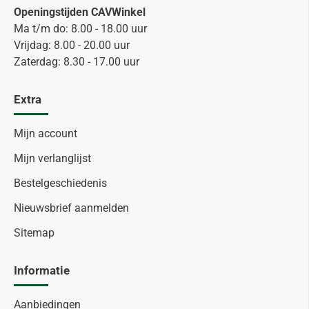
Openingstijden CAVWinkel
Ma t/m do: 8.00 - 18.00 uur
Vrijdag: 8.00 - 20.00 uur
Zaterdag: 8.30 - 17.00 uur
Extra
Mijn account
Mijn verlanglijst
Bestelgeschiedenis
Nieuwsbrief aanmelden
Sitemap
Informatie
Aanbiedingen