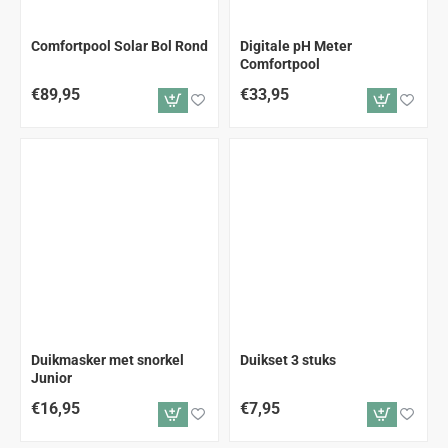
Comfortpool Solar Bol Rond
Digitale pH Meter
Comfortpool
€89,95
€33,95
Duikmasker met snorkel
Duikset 3 stuks
Junior
€16,95
€7,95