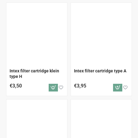
Intex filter cartridge klein
Intex filter cartridge type A
type H
€3,50
€3,95