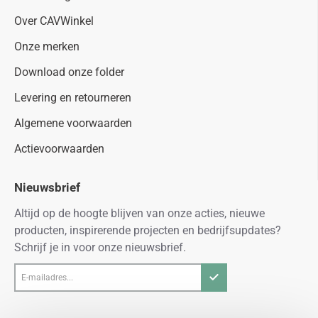
Over CAVWinkel
Onze merken
Download onze folder
Levering en retourneren
Algemene voorwaarden
Actievoorwaarden
Nieuwsbrief
Altijd op de hoogte blijven van onze acties, nieuwe
producten, inspirerende projecten en bedrijfsupdates?
Schrijf je in voor onze nieuwsbrief.
E-
mailadres...