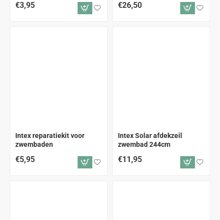
€3,95
€26,50
Intex reparatiekit voor
Intex Solar afdekzeil
zwembaden
zwembad 244cm
€5,95
€11,95