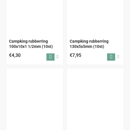
Campking rubberring
Campking rubberring
100x10x1 1/2mm (10st)
130x5x5mm (10st)
€4,30
€7,95