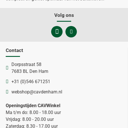
Volg ons
Contact
Dorpsstraat 58
7683 BL Den Ham
+31 (0)546 671251
webshop@cavdenham.nl
Openingstijden CAVWinkel
Ma t/m do: 8.00 - 18.00 uur
Vrijdag: 8.00 - 20.00 uur
Zaterdag: 8.30 - 17.00 uur