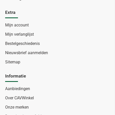
Extra
Mijn account
Mijn verlanglijst
Bestelgeschiedenis
Nieuwsbrief aanmelden
Sitemap
Informatie
Aanbiedingen
Over CAVWinkel
Onze merken