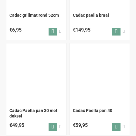
Cadac grillmat rond 52cm
Cadac paella braai
€6,95
€149,95
Cadac Paella pan 30 met
Cadac Paella pan 40
deksel
€49,95
€59,95