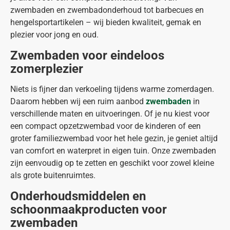
zwembaden en zwembadonderhoud tot barbecues en
hengelsportartikelen – wij bieden kwaliteit, gemak en
plezier voor jong en oud.
Zwembaden voor eindeloos
zomerplezier
Niets is fijner dan verkoeling tijdens warme zomerdagen.
Daarom hebben wij een ruim aanbod
zwembaden
in
verschillende maten en uitvoeringen. Of je nu kiest voor
een compact opzetzwembad voor de kinderen of een
groter familiezwembad voor het hele gezin, je geniet altijd
van comfort en waterpret in eigen tuin. Onze zwembaden
zijn eenvoudig op te zetten en geschikt voor zowel kleine
als grote buitenruimtes.
Onderhoudsmiddelen en
schoonmaakproducten voor
zwembaden