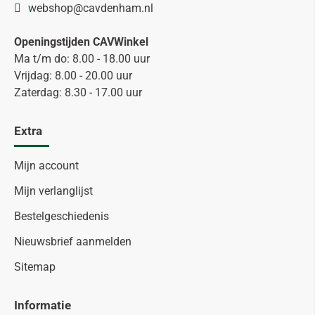
webshop@cavdenham.nl
Openingstijden CAVWinkel
Ma t/m do: 8.00 - 18.00 uur
Vrijdag: 8.00 - 20.00 uur
Zaterdag: 8.30 - 17.00 uur
Extra
Mijn account
Mijn verlanglijst
Bestelgeschiedenis
Nieuwsbrief aanmelden
Sitemap
Informatie