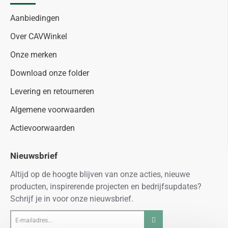
Aanbiedingen
Over CAVWinkel
Onze merken
Download onze folder
Levering en retourneren
Algemene voorwaarden
Actievoorwaarden
Nieuwsbrief
Altijd op de hoogte blijven van onze acties, nieuwe
producten, inspirerende projecten en bedrijfsupdates?
Schrijf je in voor onze nieuwsbrief.
E-
mailadres...