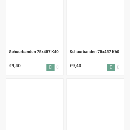
Schuurbanden 75x457 K40
Schuurbanden 75x457 K60
€9,40
€9,40