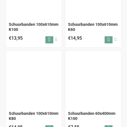
Schuurbanden 100x610mm
Schuurbanden 100x610mm
K100
K60
€13,95
€14,95
Schuurbanden 100x610mm
Schuurbanden 60x400mm
K80
K100