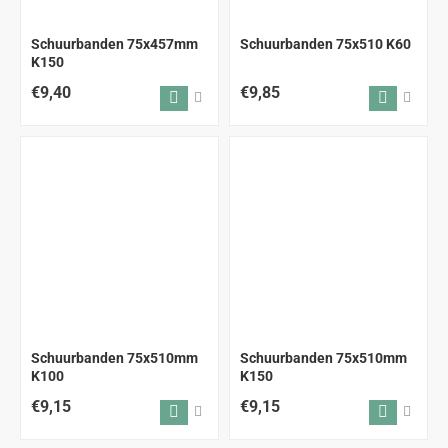
Schuurbanden 75x457mm
Schuurbanden 75x510 K60
K150
€9,40
€9,85
Schuurbanden 75x510mm
Schuurbanden 75x510mm
K100
K150
€9,15
€9,15