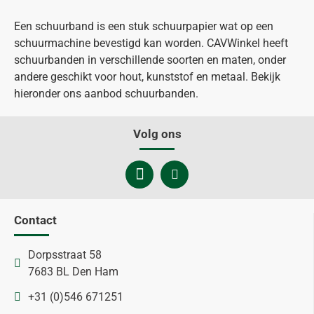
Een schuurband is een stuk schuurpapier wat op een
schuurmachine bevestigd kan worden. CAVWinkel heeft
schuurbanden in verschillende soorten en maten, onder
andere geschikt voor hout, kunststof en metaal. Bekijk
hieronder ons aanbod schuurbanden.
Volg ons
Contact
Dorpsstraat 58
7683 BL Den Ham
+31 (0)546 671251