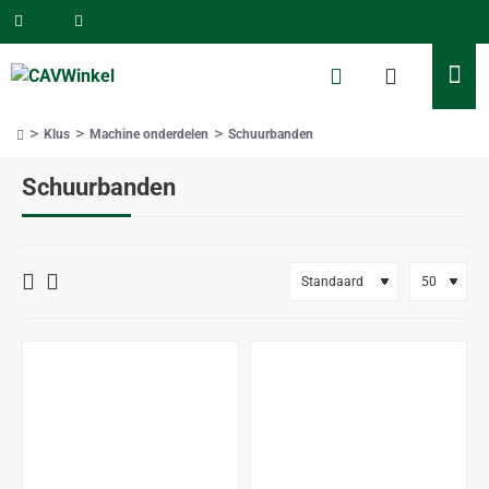
Klus
Machine onderdelen
Schuurbanden
home
Schuurbanden