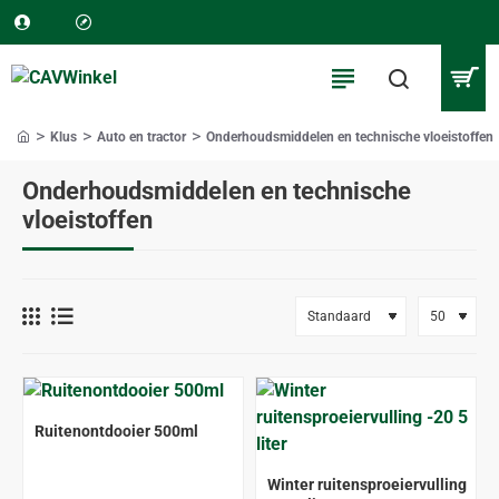
Klus
Auto en tractor
Onderhoudsmiddelen en technische vloeistoffen
home
Onderhoudsmiddelen en technische
vloeistoffen
Ruitenontdooier 500ml
Winter ruitensproeiervulling