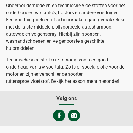
Onderhoudsmiddelen en technische vloeistoffen voor het
onderhouden van auto’s, tractors en andere voertuigen.
Een voertuig poetsen of schoonmaken gaat gemakkelijker
met de juiste middelen, bijvoorbeeld autoshampoo,
autowax en velgenspray. Hierbij zijn sponsen,
washandschoenen en velgenborstels geschikte
hulpmiddelen.
Technische vloeistoffen zijn nodig voor een goed
onderhoud van uw voertuig. Zo is er speciale olie voor de
motor en zijn er verschillende soorten
ruitensproeivloeistof. Bekijk het assortiment hieronder!
Volg ons