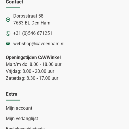
Contact
Dorpsstraat 58
7683 BL Den Ham
+31 (0)546 671251
webshop@cavdenham.nl
Openingstijden CAVWinkel
Ma t/m do: 8.00 - 18.00 uur
Vrijdag: 8.00 - 20.00 uur
Zaterdag: 8.30 - 17.00 uur
Extra
Mijn account
Mijn verlanglijst
Bestelgeschiedenis