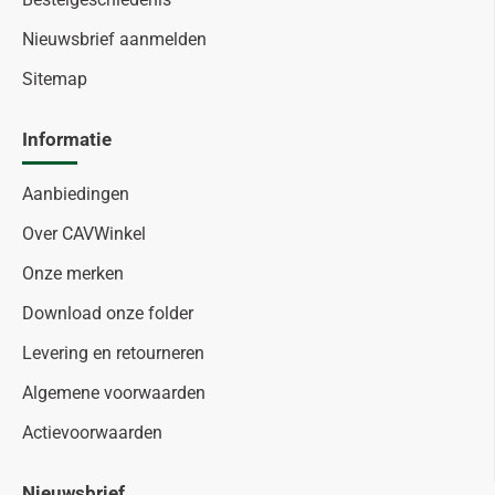
Nieuwsbrief aanmelden
Sitemap
Informatie
Aanbiedingen
Over CAVWinkel
Onze merken
Download onze folder
Levering en retourneren
Algemene voorwaarden
Actievoorwaarden
Nieuwsbrief