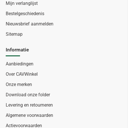
Mijn verlanglijst
Bestelgeschiedenis
Nieuwsbrief aanmelden
Sitemap
Informatie
Aanbiedingen
Over CAVWinkel
Onze merken
Download onze folder
Levering en retourneren
Algemene voorwaarden
Actievoorwaarden