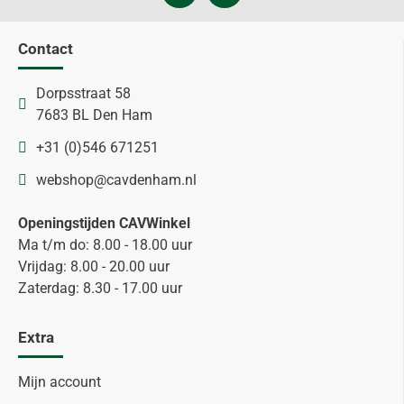
Contact
Dorpsstraat 58
7683 BL Den Ham
+31 (0)546 671251
webshop@cavdenham.nl
Openingstijden CAVWinkel
Ma t/m do: 8.00 - 18.00 uur
Vrijdag: 8.00 - 20.00 uur
Zaterdag: 8.30 - 17.00 uur
Extra
Mijn account