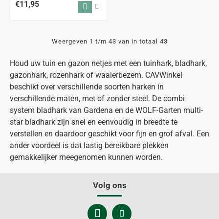
€11,95
Weergeven 1 t/m 43 van in totaal 43
Houd uw tuin en gazon netjes met een tuinhark, bladhark,
gazonhark, rozenhark of waaierbezem. CAVWinkel
beschikt over verschillende soorten harken in
verschillende maten, met of zonder steel. De combi
system bladhark van Gardena en de WOLF-Garten multi-
star bladhark zijn snel en eenvoudig in breedte te
verstellen en daardoor geschikt voor fijn en grof afval. Een
ander voordeel is dat lastig bereikbare plekken
gemakkelijker meegenomen kunnen worden.
Volg ons