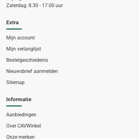
Zaterdag: 8.30 - 17.00 uur
Extra
Mijn account
Mijn verlanglijst
Bestelgeschiedenis
Nieuwsbrief aanmelden
Sitemap
Informatie
Aanbiedingen
Over CAVWinkel
Onze merken