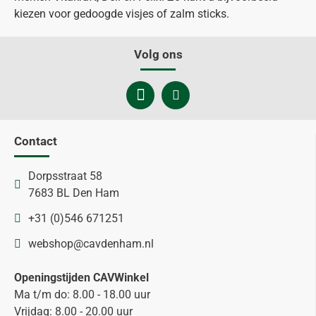
kiezen voor gedoogde visjes of zalm sticks.
Volg ons
Contact
Dorpsstraat 58
7683 BL Den Ham
+31 (0)546 671251
webshop@cavdenham.nl
Openingstijden CAVWinkel
Ma t/m do: 8.00 - 18.00 uur
Vrijdag: 8.00 - 20.00 uur