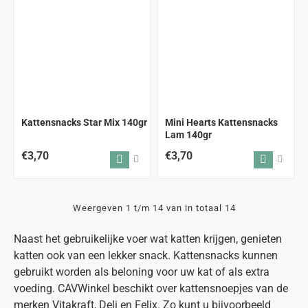
Kattensnacks Star Mix 140gr
Mini Hearts Kattensnacks
Lam 140gr
€3,70
€3,70
Weergeven 1 t/m 14 van in totaal 14
Naast het gebruikelijke voer wat katten krijgen, genieten
katten ook van een lekker snack. Kattensnacks kunnen
gebruikt worden als beloning voor uw kat of als extra
voeding. CAVWinkel beschikt over kattensnoepjes van de
merken Vitakraft, Deli en Felix. Zo kunt u bijvoorbeeld