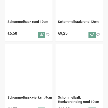
Schommelhaak rond 10cm
Schommelhaak rond 12cm
€6,50
€9,25
Schommelhaak vierkant 9cm
Schommelbalk
Hoekverbinding rond 10cm