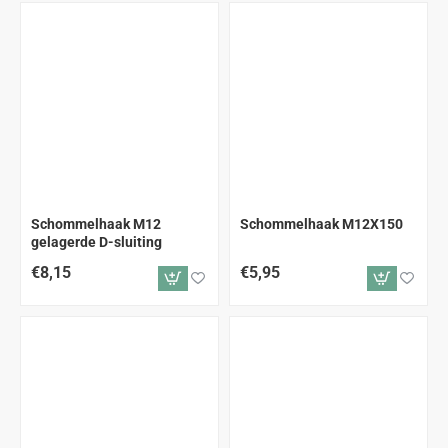
Schommelhaak M12
Schommelhaak M12X150
gelagerde D-sluiting
€8,15
€5,95