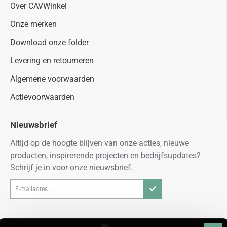
Over CAVWinkel
Onze merken
Download onze folder
Levering en retourneren
Algemene voorwaarden
Actievoorwaarden
Nieuwsbrief
Altijd op de hoogte blijven van onze acties, nieuwe
producten, inspirerende projecten en bedrijfsupdates?
Schrijf je in voor onze nieuwsbrief.
E-
mailadres...