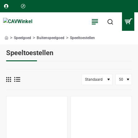
Speelgoed
Buitenspeelgoed
Speeltoestellen
home
Speeltoestellen