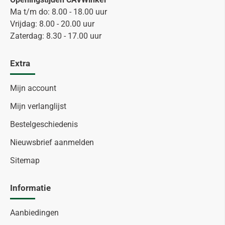
Ma t/m do: 8.00 - 18.00 uur
Vrijdag: 8.00 - 20.00 uur
Zaterdag: 8.30 - 17.00 uur
Extra
Mijn account
Mijn verlanglijst
Bestelgeschiedenis
Nieuwsbrief aanmelden
Sitemap
Informatie
Aanbiedingen