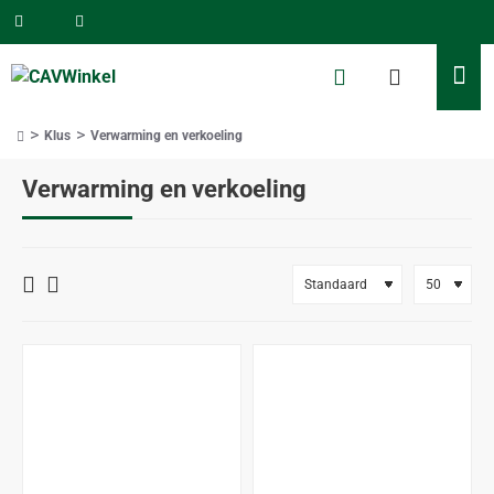
Klus
Verwarming en verkoeling
home
Verwarming en verkoeling