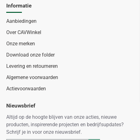
Informatie
Aanbiedingen
Over CAVWinkel
Onze merken
Download onze folder
Levering en retourneren
Algemene voorwaarden
Actievoorwaarden
Nieuwsbrief
Altijd op de hoogte blijven van onze acties, nieuwe
producten, inspirerende projecten en bedrijfsupdates?
Schrijf je in voor onze nieuwsbrief.