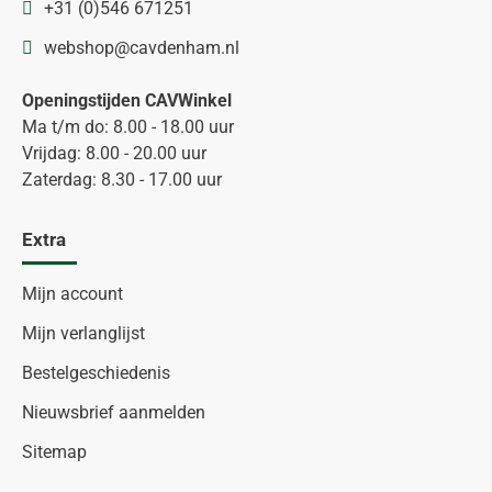
+31 (0)546 671251
webshop@cavdenham.nl
Openingstijden CAVWinkel
Ma t/m do: 8.00 - 18.00 uur
Vrijdag: 8.00 - 20.00 uur
Zaterdag: 8.30 - 17.00 uur
Extra
Mijn account
Mijn verlanglijst
Bestelgeschiedenis
Nieuwsbrief aanmelden
Sitemap