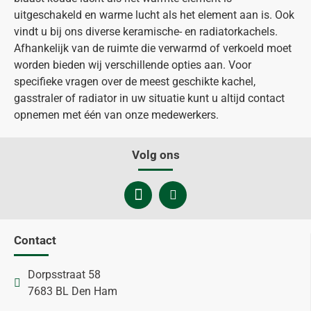
uitgeschakeld en warme lucht als het element aan is. Ook
vindt u bij ons diverse keramische- en radiatorkachels.
Afhankelijk van de ruimte die verwarmd of verkoeld moet
worden bieden wij verschillende opties aan. Voor
specifieke vragen over de meest geschikte kachel,
gasstraler of radiator in uw situatie kunt u altijd contact
opnemen met één van onze medewerkers.
Volg ons
Contact
Dorpsstraat 58
7683 BL Den Ham