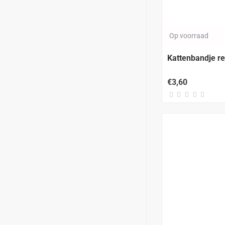
Op voorraad
Kattenbandje re
€3,60