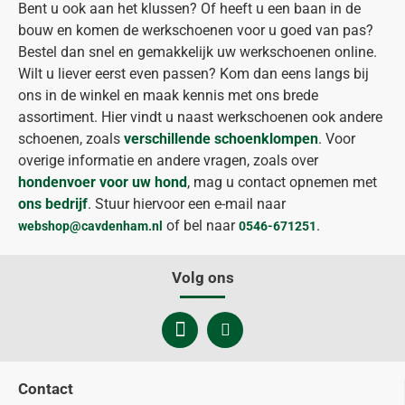
Bent u ook aan het klussen? Of heeft u een baan in de
bouw en komen de werkschoenen voor u goed van pas?
Bestel dan snel en gemakkelijk uw werkschoenen online.
Wilt u liever eerst even passen? Kom dan eens langs bij
ons in de winkel en maak kennis met ons brede
assortiment. Hier vindt u naast werkschoenen ook andere
schoenen, zoals
verschillende schoenklompen
. Voor
overige informatie en andere vragen, zoals over
hondenvoer voor uw hond
, mag u contact opnemen met
ons bedrijf
. Stuur hiervoor een e-mail naar
of bel naar
.
webshop@cavdenham.nl
0546-671251
Volg ons
Contact