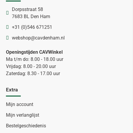
Dorpsstraat 58
7683 BL Den Ham
+31 (0)546 671251
webshop@cavdenham.nl
Openingstijden CAVWinkel
Ma t/m do: 8.00 - 18.00 uur
Vrijdag: 8.00 - 20.00 uur
Zaterdag: 8.30 - 17.00 uur
Extra
Mijn account
Mijn verlanglijst
Bestelgeschiedenis