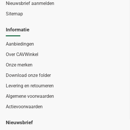
Nieuwsbrief aanmelden
Sitemap
Informatie
Aanbiedingen
Over CAVWinkel
Onze merken
Download onze folder
Levering en retourneren
Algemene voorwaarden
Actievoorwaarden
Nieuwsbrief