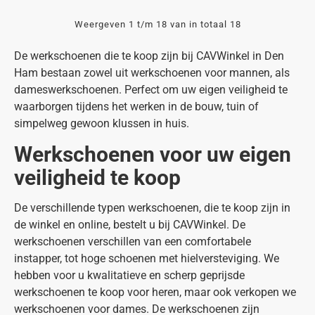
Weergeven 1 t/m 18 van in totaal 18
De werkschoenen die te koop zijn bij CAVWinkel in Den
Ham bestaan zowel uit werkschoenen voor mannen, als
dameswerkschoenen. Perfect om uw eigen veiligheid te
waarborgen tijdens het werken in de bouw, tuin of
simpelweg gewoon klussen in huis.
Werkschoenen voor uw eigen
veiligheid te koop
De verschillende typen werkschoenen, die te koop zijn in
de winkel en online, bestelt u bij CAVWinkel. De
werkschoenen verschillen van een comfortabele
instapper, tot hoge schoenen met hielversteviging. We
hebben voor u kwalitatieve en scherp geprijsde
werkschoenen te koop voor heren, maar ook verkopen we
werkschoenen voor dames. De werkschoenen zijn