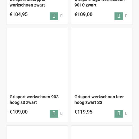
werkschoen zwart
901C zwart
€104,95
€109,00
Grisport werkschoen 903
Grisport werkschoen leer
hoog s3 zwart
hoog zwart S3
€109,00
€119,95