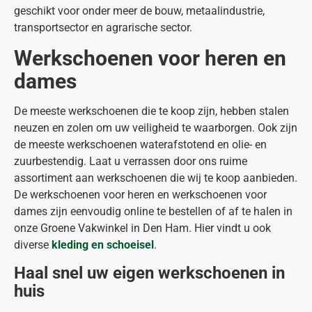
geschikt voor onder meer de bouw, metaalindustrie,
transportsector en agrarische sector.
Werkschoenen voor heren en
dames
De meeste werkschoenen die te koop zijn, hebben stalen
neuzen en zolen om uw veiligheid te waarborgen. Ook zijn
de meeste werkschoenen waterafstotend en olie- en
zuurbestendig. Laat u verrassen door ons ruime
assortiment aan werkschoenen die wij te koop aanbieden.
De werkschoenen voor heren en werkschoenen voor
dames zijn eenvoudig online te bestellen of af te halen in
onze Groene Vakwinkel in Den Ham. Hier vindt u ook
diverse
kleding en schoeisel
.
Haal snel uw eigen werkschoenen in
huis