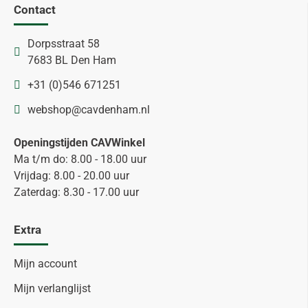
Contact
Dorpsstraat 58
7683 BL Den Ham
+31 (0)546 671251
webshop@cavdenham.nl
Openingstijden CAVWinkel
Ma t/m do: 8.00 - 18.00 uur
Vrijdag: 8.00 - 20.00 uur
Zaterdag: 8.30 - 17.00 uur
Extra
Mijn account
Mijn verlanglijst