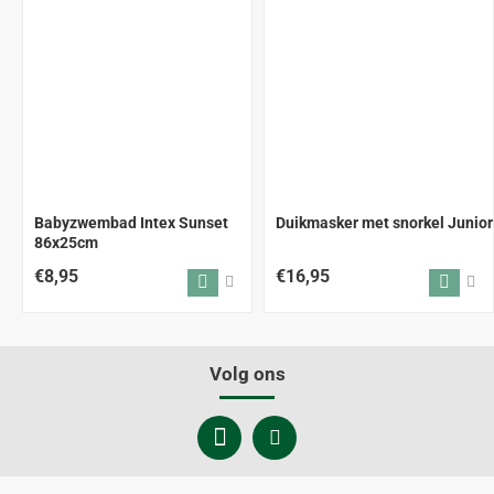
Babyzwembad Intex Sunset
Duikmasker met snorkel Junior
86x25cm
€8,95
€16,95
Volg ons