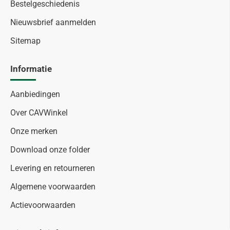
Bestelgeschiedenis
Nieuwsbrief aanmelden
Sitemap
Informatie
Aanbiedingen
Over CAVWinkel
Onze merken
Download onze folder
Levering en retourneren
Algemene voorwaarden
Actievoorwaarden