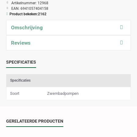
Artikelnummer:
12968
EAN:
6941057404158
Product bekeken:
2162
Omschrijving
Reviews
SPECIFICATIES
Specificaties
Soort
Zwembadpompen
GERELATEERDE PRODUCTEN