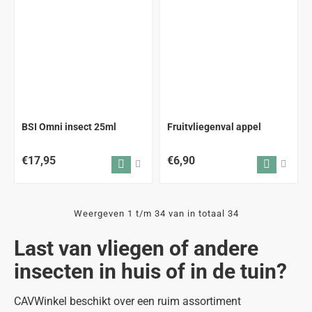
BSI Omni insect 25ml
Fruitvliegenval appel
€17,95
€6,90
Weergeven 1 t/m 34 van in totaal 34
Last van vliegen of andere
insecten in huis of in de tuin?
CAVWinkel beschikt over een ruim assortiment