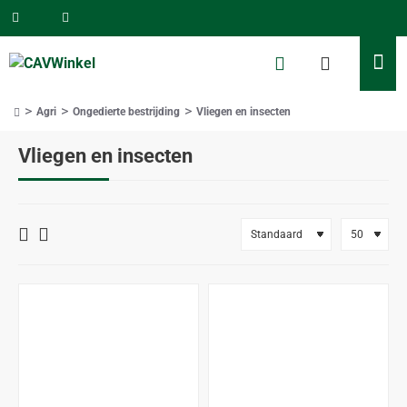
Agri
Ongedierte bestrijding
Vliegen en insecten
home
Vliegen en insecten