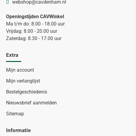
webshop@cavdenham.nl
Openingstijden CAVWinkel
Ma t/m do: 8.00 - 18.00 uur
Vrijdag: 8.00 - 20.00 uur
Zaterdag: 8.30 - 17.00 uur
Extra
Mijn account
Mijn verlanglijst
Bestelgeschiedenis
Nieuwsbrief aanmelden
Sitemap
Informatie