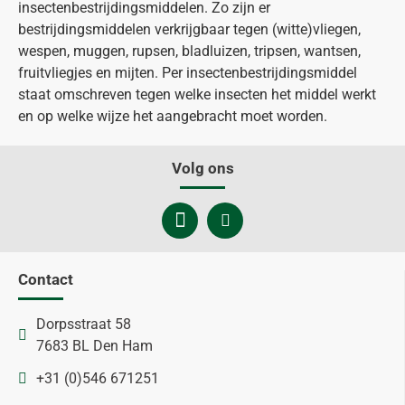
insectenbestrijdingsmiddelen. Zo zijn er
bestrijdingsmiddelen verkrijgbaar tegen (witte)vliegen,
wespen, muggen, rupsen, bladluizen, tripsen, wantsen,
fruitvliegjes en mijten. Per insectenbestrijdingsmiddel
staat omschreven tegen welke insecten het middel werkt
en op welke wijze het aangebracht moet worden.
Volg ons
Contact
Dorpsstraat 58
7683 BL Den Ham
+31 (0)546 671251