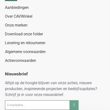
Aanbiedingen
Over CAVWinkel
Onze merken
Download onze folder
Levering en retourneren
Algemene voorwaarden
Actievoorwaarden
Nieuwsbrief
Altijd op de hoogte blijven van onze acties, nieuwe
producten, inspirerende projecten en bedrijfsupdates?
Schrijf je in voor onze nieuwsbrief.
E-
mailadres...