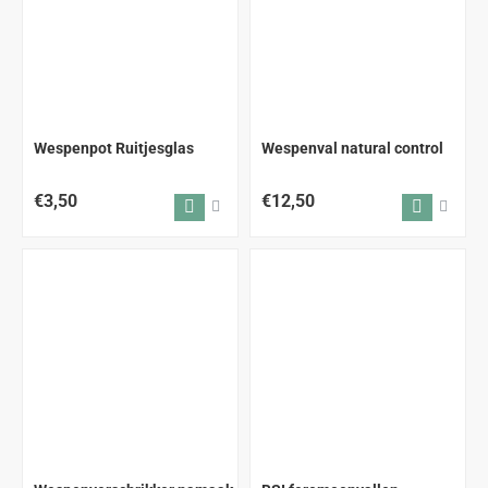
Wespenpot Ruitjesglas
Wespenval natural control
€3,50
€12,50