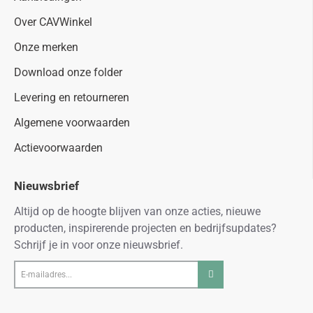
Over CAVWinkel
Onze merken
Download onze folder
Levering en retourneren
Algemene voorwaarden
Actievoorwaarden
Nieuwsbrief
Altijd op de hoogte blijven van onze acties, nieuwe
producten, inspirerende projecten en bedrijfsupdates?
Schrijf je in voor onze nieuwsbrief.
E-
mailadres...