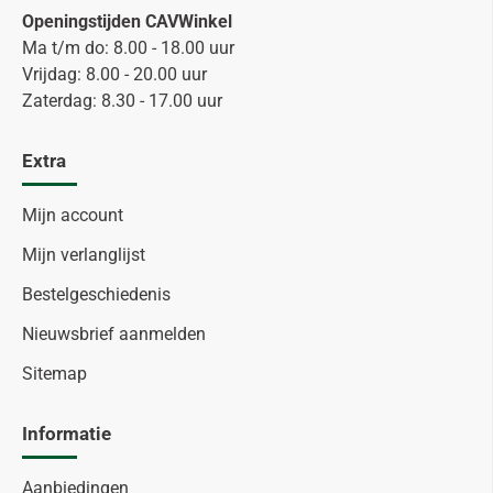
Openingstijden CAVWinkel
Ma t/m do: 8.00 - 18.00 uur
Vrijdag: 8.00 - 20.00 uur
Zaterdag: 8.30 - 17.00 uur
Extra
Mijn account
Mijn verlanglijst
Bestelgeschiedenis
Nieuwsbrief aanmelden
Sitemap
Informatie
Aanbiedingen