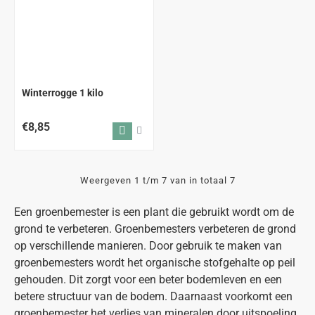
Winterrogge 1 kilo
€8,85
Weergeven 1 t/m 7 van in totaal 7
Een groenbemester is een plant die gebruikt wordt om de
grond te verbeteren. Groenbemesters verbeteren de grond
op verschillende manieren. Door gebruik te maken van
groenbemesters wordt het organische stofgehalte op peil
gehouden. Dit zorgt voor een beter bodemleven en een
betere structuur van de bodem. Daarnaast voorkomt een
groenbemester het verlies van mineralen door uitspoeling.