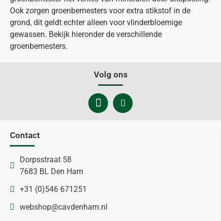
Ook zorgen groenbemesters voor extra stikstof in de
grond, dit geldt echter alleen voor vlinderbloemige
gewassen. Bekijk hieronder de verschillende
groenbemesters.
Volg ons
Contact
Dorpsstraat 58
7683 BL Den Ham
+31 (0)546 671251
webshop@cavdenham.nl