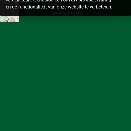
en de functionaliteit van onze website te verbeteren.
PRODUCT FILTER