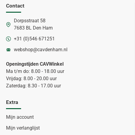
Contact
Dorpsstraat 58
7683 BL Den Ham
+31 (0)546 671251
webshop@cavdenham.nl
Openingstijden CAVWinkel
Ma t/m do: 8.00 - 18.00 uur
Vrijdag: 8.00 - 20.00 uur
Zaterdag: 8.30 - 17.00 uur
Extra
Mijn account
Mijn verlanglijst