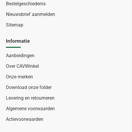
Bestelgeschiedenis
Nieuwsbrief aanmelden
Sitemap
Informatie
Aanbiedingen
Over CAVWinkel
Onze merken
Download onze folder
Levering en retourneren
Algemene voorwaarden
Actievoorwaarden