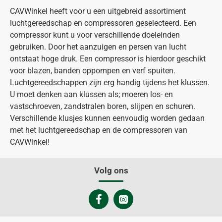
CAVWinkel heeft voor u een uitgebreid assortiment
luchtgereedschap en compressoren geselecteerd. Een
compressor kunt u voor verschillende doeleinden
gebruiken. Door het aanzuigen en persen van lucht
ontstaat hoge druk. Een compressor is hierdoor geschikt
voor blazen, banden oppompen en verf spuiten.
Luchtgereedschappen zijn erg handig tijdens het klussen.
U moet denken aan klussen als; moeren los- en
vastschroeven, zandstralen boren, slijpen en schuren.
Verschillende klusjes kunnen eenvoudig worden gedaan
met het luchtgereedschap en de compressoren van
CAVWinkel!
Volg ons