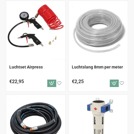
Luchtset Airpress
Luchtslang 8mm per meter
€22,95
€2,25