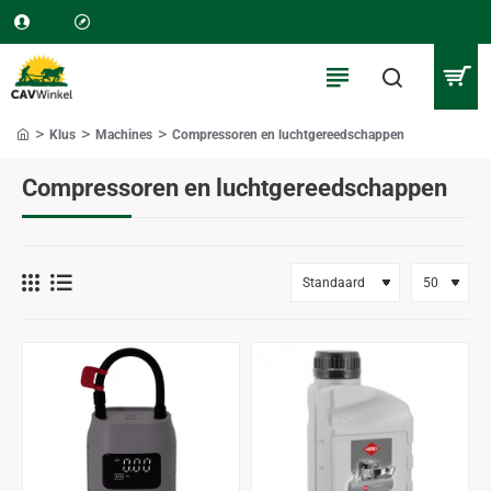
Klus
Machines
Compressoren en luchtgereedschappen
home
Compressoren en luchtgereedschappen