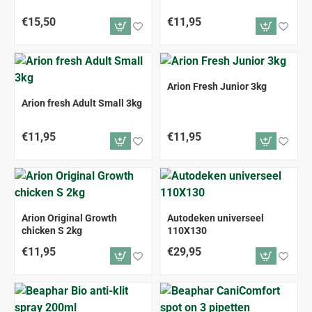
€15,50
€11,95
Arion Fresh Junior 3kg
Arion fresh Adult Small 3kg
€11,95
€11,95
Arion Original Growth
Autodeken universeel
chicken S 2kg
110X130
€11,95
€29,95