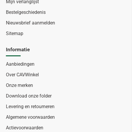
Mijn verlanglijst
Bestelgeschiedenis
Nieuwsbrief aanmelden
Sitemap
Informatie
Aanbiedingen
Over CAVWinkel
Onze merken
Download onze folder
Levering en retourneren
Algemene voorwaarden
Actievoorwaarden