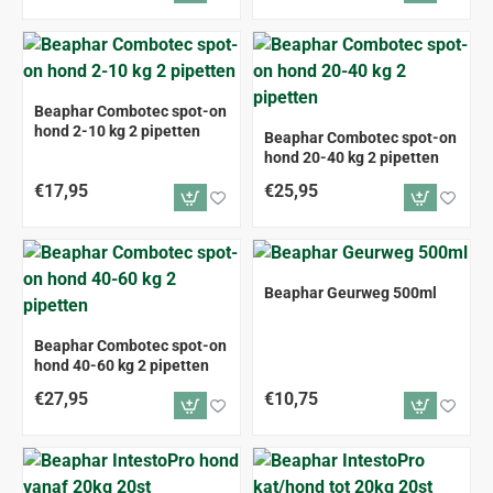
Beaphar Combotec spot-on
hond 2-10 kg 2 pipetten
Beaphar Combotec spot-on
hond 20-40 kg 2 pipetten
€17,95
€25,95
Beaphar Geurweg 500ml
Beaphar Combotec spot-on
hond 40-60 kg 2 pipetten
€27,95
€10,75