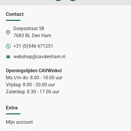
Contact
Dorpsstraat 58
7683 BL Den Ham
+31 (0)546 671251
webshop@cavdenham.nl
Openingstijden CAVWinkel
Ma t/m do: 8.00 - 18.00 uur
Vrijdag: 8.00 - 20.00 uur
Zaterdag: 8.30 - 17.00 uur
Extra
Mijn account