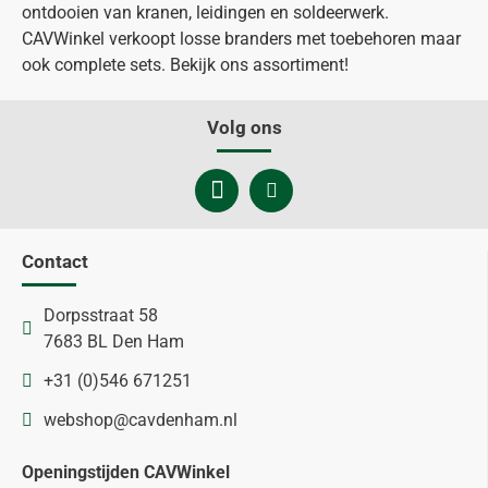
ontdooien van kranen, leidingen en soldeerwerk.
CAVWinkel verkoopt losse branders met toebehoren maar
ook complete sets. Bekijk ons assortiment!
Volg ons
Contact
Dorpsstraat 58
7683 BL Den Ham
+31 (0)546 671251
webshop@cavdenham.nl
Openingstijden CAVWinkel