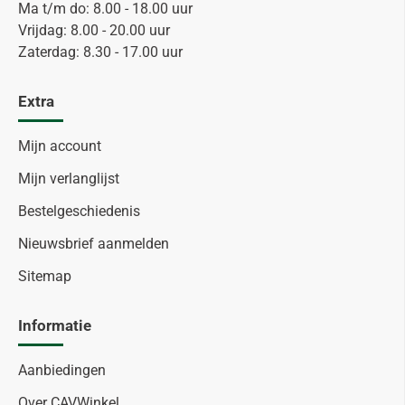
Ma t/m do: 8.00 - 18.00 uur
Vrijdag: 8.00 - 20.00 uur
Zaterdag: 8.30 - 17.00 uur
Extra
Mijn account
Mijn verlanglijst
Bestelgeschiedenis
Nieuwsbrief aanmelden
Sitemap
Informatie
Aanbiedingen
Over CAVWinkel