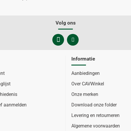
Volg ons
Informatie
unt
Aanbiedingen
glijst
Over CAVWinkel
hiedenis
Onze merken
ef aanmelden
Download onze folder
Levering en retourneren
Algemene voorwaarden