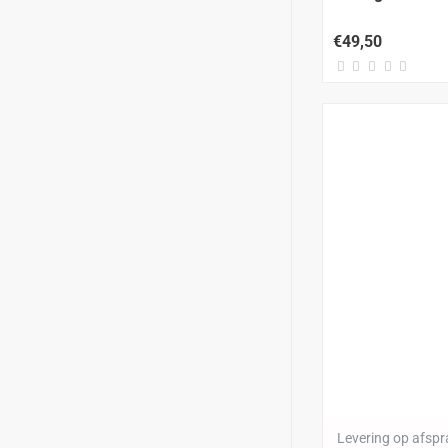
€49,50
Levering op afsp