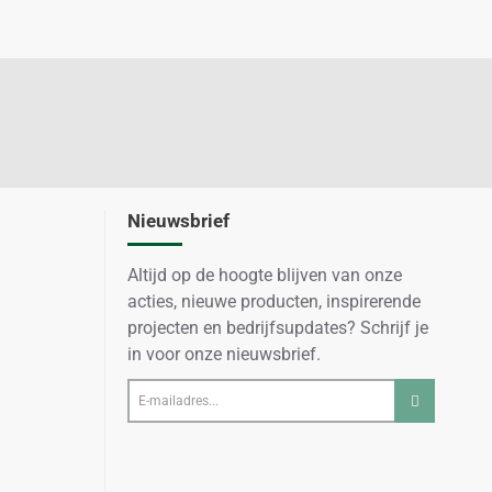
Nieuwsbrief
Altijd op de hoogte blijven van onze
acties, nieuwe producten, inspirerende
projecten en bedrijfsupdates? Schrijf je
in voor onze nieuwsbrief.
E-
mailadres...