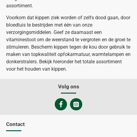
assortiment.
Voorkom dat kippen ziek worden of zelfs dood gaan, door
bloedluis te bestrijden met één van onze
verzorgingsmiddelen. Geef ze daarnaast een
vitaminestoot om de weerstand te vergroten en de groei te
stimuleren. Bescherm kippen tegen de kou door gebruik te
maken van topkwaliteit opfokarmatuur, warmtelampen en
donkerstralers. Bekijk hieronder het totale assortiment
voor het houden van kippen.
Volg ons
Contact