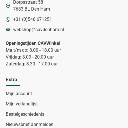
Dorpsstraat 58
7683 BL Den Ham
+31 (0)546 671251
webshop@cavdenham.nl
Openingstijden CAVWinkel
Ma t/m do: 8.00 - 18.00 uur
Vrijdag: 8.00 - 20.00 uur
Zaterdag: 8.30 - 17.00 uur
Extra
Mijn account
Mijn verlanglijst
Bestelgeschiedenis
Nieuwsbrief aanmelden