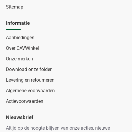
Sitemap
Informatie
Aanbiedingen
Over CAVWinkel
Onze merken
Download onze folder
Levering en retourneren
Algemene voorwaarden
Actievoorwaarden
Nieuwsbrief
Altijd op de hoogte blijven van onze acties, nieuwe