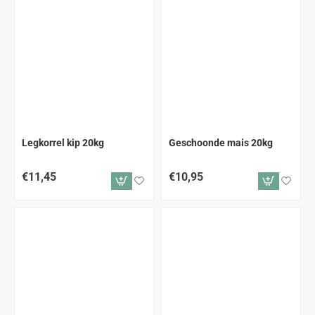
Legkorrel kip 20kg
Geschoonde mais 20kg
€11,45
€10,95