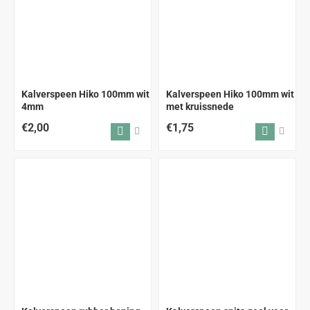
Kalverspeen Hiko 100mm wit
Kalverspeen Hiko 100mm wit
4mm
met kruissnede
€2,00
€1,75