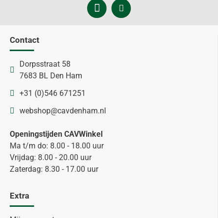
Contact
Dorpsstraat 58
7683 BL Den Ham
+31 (0)546 671251
webshop@cavdenham.nl
Openingstijden CAVWinkel
Ma t/m do: 8.00 - 18.00 uur
Vrijdag: 8.00 - 20.00 uur
Zaterdag: 8.30 - 17.00 uur
Extra