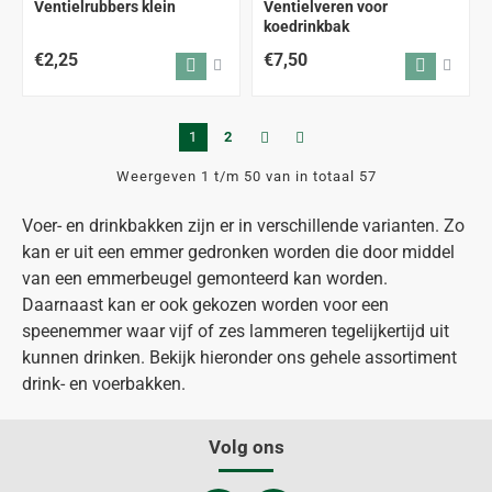
Ventielrubbers klein
Ventielveren voor
koedrinkbak
€2,25
€7,50
1
2
Weergeven 1 t/m 50 van in totaal 57
Voer- en drinkbakken zijn er in verschillende varianten. Zo
kan er uit een emmer gedronken worden die door middel
van een emmerbeugel gemonteerd kan worden.
Daarnaast kan er ook gekozen worden voor een
speenemmer waar vijf of zes lammeren tegelijkertijd uit
kunnen drinken. Bekijk hieronder ons gehele assortiment
drink- en voerbakken.
Volg ons