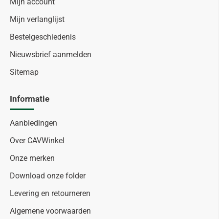
Mijn account
Mijn verlanglijst
Bestelgeschiedenis
Nieuwsbrief aanmelden
Sitemap
Informatie
Aanbiedingen
Over CAVWinkel
Onze merken
Download onze folder
Levering en retourneren
Algemene voorwaarden