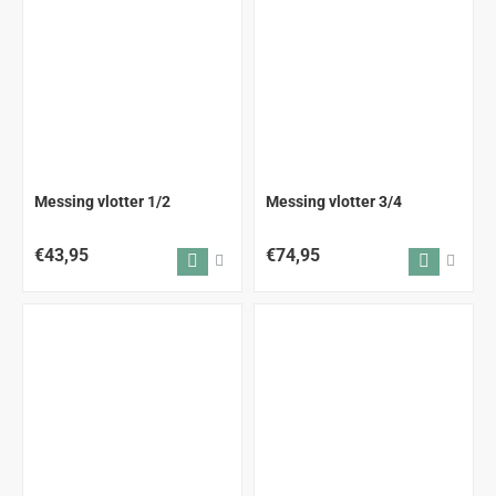
Messing vlotter 1/2
Messing vlotter 3/4
€43,95
€74,95