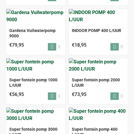
Gardena Vuilwaterpomp
INDOOR POMP 400 L/UUR
9000
€79,95
€18,95
Super fontein pomp 1000
Super fontein pomp 2000
L/UUR
L/UUR
€56,95
€73,95
Super fontein pomp 3000
Super fontein pomp 400