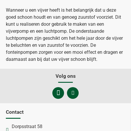
Wanneer u een vijver heeft is het belangrijk dat u deze
goed schoon houdt en van genoeg zuurstof voorziet. Dit
kunt u realiseren door gebruik te maken van een
vijverpomp en een luchtpomp. De onderstaande
luchtpompen zijn geschikt om het hele jaar door de vijver
te beluchten en van zuurstof te voorzien. De
fonteinpompen zorgen voor een mooi effect en dragen er
daarnaast aan bij dat uw vijver schoon blijft.
Volg ons
Contact
Dorpsstraat 58