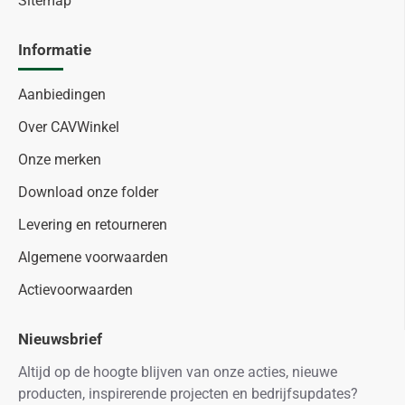
Sitemap
Informatie
Aanbiedingen
Over CAVWinkel
Onze merken
Download onze folder
Levering en retourneren
Algemene voorwaarden
Actievoorwaarden
Nieuwsbrief
Altijd op de hoogte blijven van onze acties, nieuwe
producten, inspirerende projecten en bedrijfsupdates?