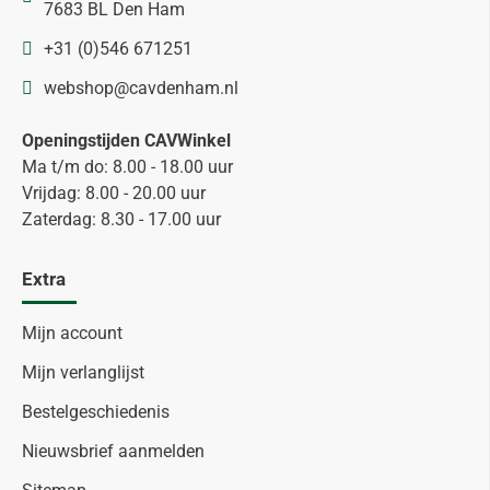
7683 BL Den Ham
+31 (0)546 671251
webshop@cavdenham.nl
Openingstijden CAVWinkel
Ma t/m do: 8.00 - 18.00 uur
Vrijdag: 8.00 - 20.00 uur
Zaterdag: 8.30 - 17.00 uur
Extra
Mijn account
Mijn verlanglijst
Bestelgeschiedenis
Nieuwsbrief aanmelden