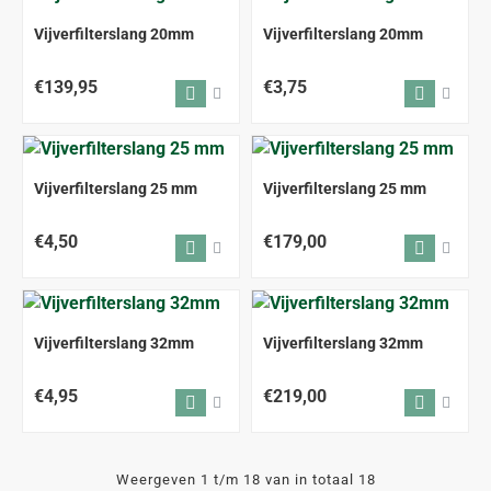
Vijverfilterslang 20mm
Vijverfilterslang 20mm
€139,95
€3,75
Vijverfilterslang 25 mm
Vijverfilterslang 25 mm
€4,50
€179,00
Vijverfilterslang 32mm
Vijverfilterslang 32mm
€4,95
€219,00
Weergeven 1 t/m 18 van in totaal 18