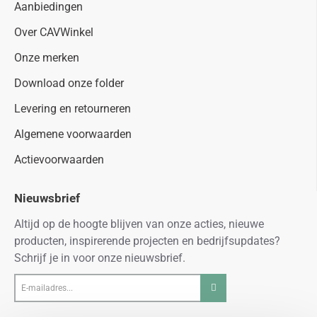
Aanbiedingen
Over CAVWinkel
Onze merken
Download onze folder
Levering en retourneren
Algemene voorwaarden
Actievoorwaarden
Nieuwsbrief
Altijd op de hoogte blijven van onze acties, nieuwe
producten, inspirerende projecten en bedrijfsupdates?
Schrijf je in voor onze nieuwsbrief.
E-
mailadres...