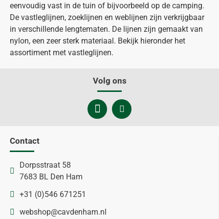
eenvoudig vast in de tuin of bijvoorbeeld op de camping.
De vastleglijnen, zoeklijnen en weblijnen zijn verkrijgbaar
in verschillende lengtematen. De lijnen zijn gemaakt van
nylon, een zeer sterk materiaal. Bekijk hieronder het
assortiment met vastleglijnen.
Volg ons
Contact
Dorpsstraat 58
7683 BL Den Ham
+31 (0)546 671251
webshop@cavdenham.nl