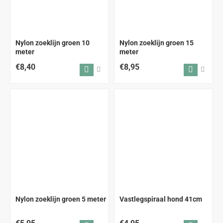
Nylon zoeklijn groen 10
Nylon zoeklijn groen 15
meter
meter
€8,40
€8,95
Nylon zoeklijn groen 5 meter
Vastlegspiraal hond 41cm