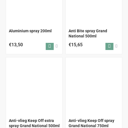
Aluminium spray 200ml
Anti Bite spray Grand
National 500ml
€13,50
€15,65
Anti-vlieg Keep Off extra
Anti-vlieg Keep Off spray
spray Grand National 500ml
Grand National 750ml