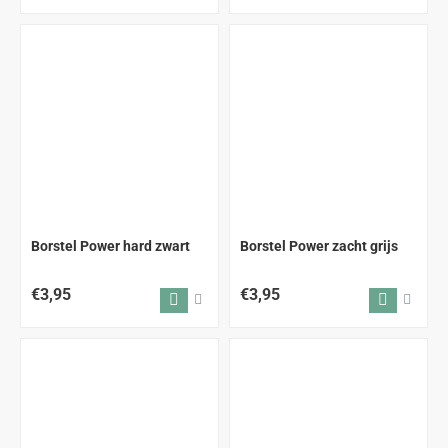
Borstel Power hard zwart
Borstel Power zacht grijs
€3,95
€3,95