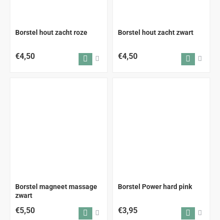
Borstel hout zacht roze
Borstel hout zacht zwart
€4,50
€4,50
Borstel magneet massage
Borstel Power hard pink
zwart
€5,50
€3,95