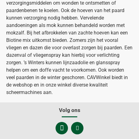
verzorgingsmiddelen om wonden te ontsmetten of
paardenbenen te koelen. Ook de hoeven van het paard
kunnen verzorging nodig hebben. Vervelende
aandoeningen als mok kunnen behandeld worden met
mokzalf. Bij het afbrokkelen van zachte hoeven kan een
Biotine mix uitkomst bieden. Zomers zijn het vooral
vliegen en dazen die voor overlast zorgen bij paarden. Een
dazenval of vliegenspray kan hierbij voor verlichting
zorgen. ’s Winters kunnen lijnzaadolie en glansspray
helpen om een doffe vacht te voorkomen. Ook worden
veel paarden in de winter geschoren. CAVWinkel biedt in
de webshop en in onze winkel diverse kwaliteit
scheermachines aan.
Volg ons