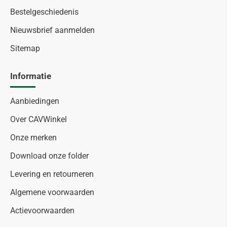
Bestelgeschiedenis
Nieuwsbrief aanmelden
Sitemap
Informatie
Aanbiedingen
Over CAVWinkel
Onze merken
Download onze folder
Levering en retourneren
Algemene voorwaarden
Actievoorwaarden