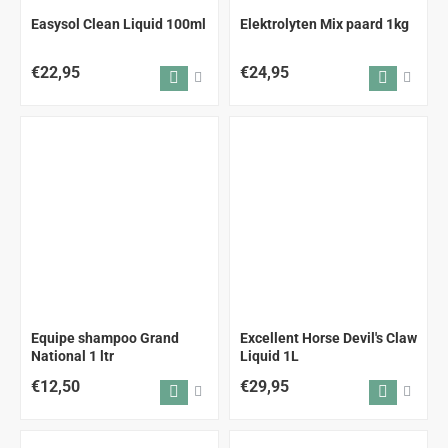
Easysol Clean Liquid 100ml
Elektrolyten Mix paard 1kg
€22,95
€24,95
Equipe shampoo Grand
Excellent Horse Devil's Claw
National 1 ltr
Liquid 1L
€12,50
€29,95