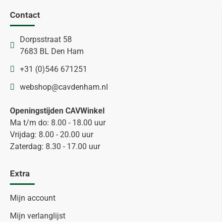
Contact
Dorpsstraat 58
7683 BL Den Ham
+31 (0)546 671251
webshop@cavdenham.nl
Openingstijden CAVWinkel
Ma t/m do: 8.00 - 18.00 uur
Vrijdag: 8.00 - 20.00 uur
Zaterdag: 8.30 - 17.00 uur
Extra
Mijn account
Mijn verlanglijst