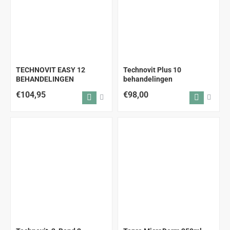
TECHNOVIT EASY 12
Technovit Plus 10
BEHANDELINGEN
behandelingen
€104,95
€98,00