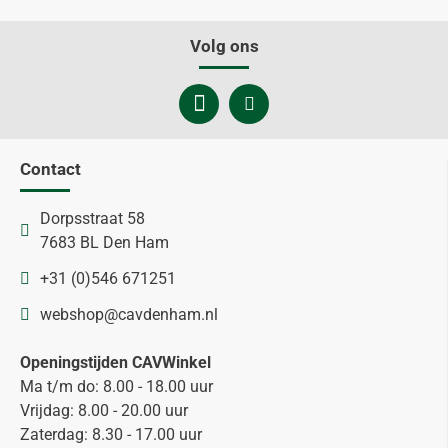
Volg ons
Contact
Dorpsstraat 58
7683 BL Den Ham
+31 (0)546 671251
webshop@cavdenham.nl
Openingstijden CAVWinkel
Ma t/m do: 8.00 - 18.00 uur
Vrijdag: 8.00 - 20.00 uur
Zaterdag: 8.30 - 17.00 uur