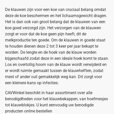
De klauwen zijn voor een koe van cruciaal belang omdat
deze de koe beschermen en het lichaamsgewicht dragen.
Het is dan ook van groot belang dat de klauwen van een
koe goed verzorgd zijn. Het verzorgen van de klauwen
zorgt er voor dat de koe geen pijn heeft, dit de
melkproductie ten goede. Om de klauwen in goede staat
te houden dienen deze 2 tot 3 keer per jaar bekapt te
worden. De lengte en de hoek van de klauw worden
bijgeschaafd zodat deze in een ideale hoek komt te staan.
Los en overtollig hoorn van de klauw wordt verwijderd en
er wordt ruimte gemaakt tussen de klauwhelften, zodat
mest of ander vuil gemakkelijk weg kan. Dit zorgt voor
een kleinere kans op infecties.
CAVWinkel beschikt in haar assortiment over alle
benodigdheden voor het klauwbekappen, van hoefmesjes
tot klauwblokjes. U kunt eenvoudig uw benodigde
producten online bestellen