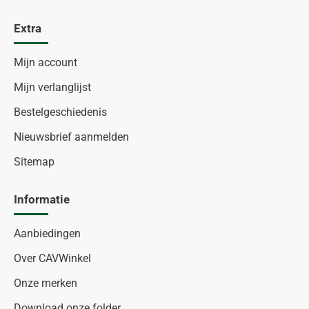
Extra
Mijn account
Mijn verlanglijst
Bestelgeschiedenis
Nieuwsbrief aanmelden
Sitemap
Informatie
Aanbiedingen
Over CAVWinkel
Onze merken
Download onze folder