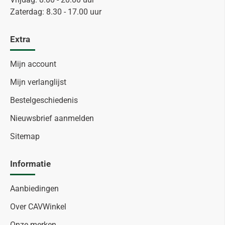
Zaterdag: 8.30 - 17.00 uur
Extra
Mijn account
Mijn verlanglijst
Bestelgeschiedenis
Nieuwsbrief aanmelden
Sitemap
Informatie
Aanbiedingen
Over CAVWinkel
Onze merken