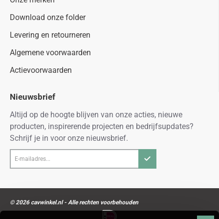
Download onze folder
Levering en retourneren
Algemene voorwaarden
Actievoorwaarden
Nieuwsbrief
Altijd op de hoogte blijven van onze acties, nieuwe
producten, inspirerende projecten en bedrijfsupdates?
Schrijf je in voor onze nieuwsbrief.
E-
mailadres...
© 2026 cavwinkel.nl - Alle rechten voorbehouden