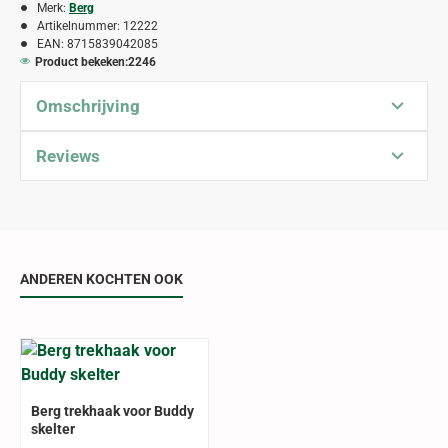
Merk:
Berg
Artikelnummer:
12222
EAN:
8715839042085
Product bekeken:
2246
Omschrijving
Reviews
ANDEREN KOCHTEN OOK
Berg trekhaak voor Buddy
skelter