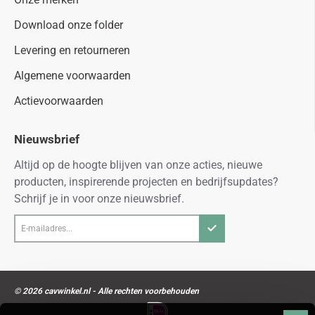
Download onze folder
Levering en retourneren
Algemene voorwaarden
Actievoorwaarden
Nieuwsbrief
Altijd op de hoogte blijven van onze acties, nieuwe
producten, inspirerende projecten en bedrijfsupdates?
Schrijf je in voor onze nieuwsbrief.
E-
mailadres...
© 2026 cavwinkel.nl - Alle rechten voorbehouden