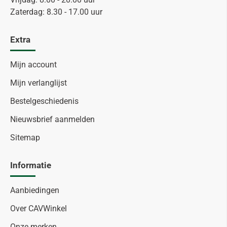
Zaterdag: 8.30 - 17.00 uur
Extra
Mijn account
Mijn verlanglijst
Bestelgeschiedenis
Nieuwsbrief aanmelden
Sitemap
Informatie
Aanbiedingen
Over CAVWinkel
Onze merken