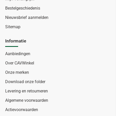
Bestelgeschiedenis
Nieuwsbrief aanmelden
Sitemap
Informatie
Aanbiedingen
Over CAVWinkel
Onze merken
Download onze folder
Levering en retourneren
Algemene voorwaarden
Actievoorwaarden