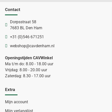
Contact
Dorpsstraat 58
7683 BL Den Ham
+31 (0)546 671251
webshop@cavdenham.nl
Openingstijden CAVWinkel
Ma t/m do: 8.00 - 18.00 uur
Vrijdag: 8.00 - 20.00 uur
Zaterdag: 8.30 - 17.00 uur
Extra
Mijn account
Mijn verlanglijst