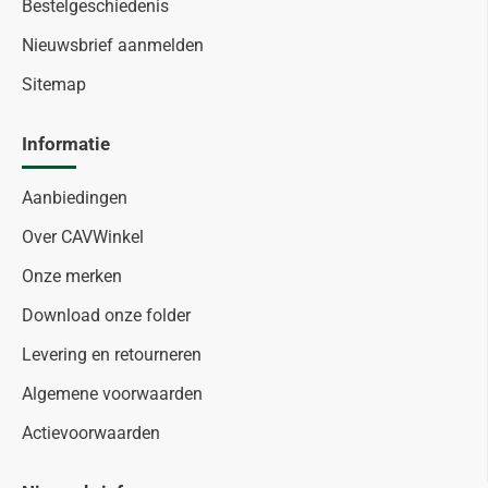
Bestelgeschiedenis
Nieuwsbrief aanmelden
Sitemap
Informatie
Aanbiedingen
Over CAVWinkel
Onze merken
Download onze folder
Levering en retourneren
Algemene voorwaarden
Actievoorwaarden