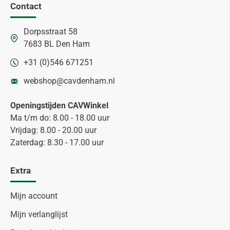
Contact
Dorpsstraat 58
7683 BL Den Ham
+31 (0)546 671251
webshop@cavdenham.nl
Openingstijden CAVWinkel
Ma t/m do: 8.00 - 18.00 uur
Vrijdag: 8.00 - 20.00 uur
Zaterdag: 8.30 - 17.00 uur
Extra
Mijn account
Mijn verlanglijst