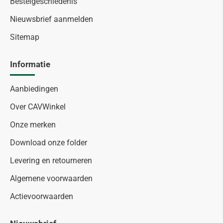
Bestelgeschiedenis
Nieuwsbrief aanmelden
Sitemap
Informatie
Aanbiedingen
Over CAVWinkel
Onze merken
Download onze folder
Levering en retourneren
Algemene voorwaarden
Actievoorwaarden