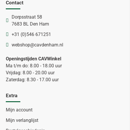
Contact
Dorpsstraat 58
7683 BL Den Ham
+31 (0)546 671251
webshop@cavdenham.nl
Openingstijden CAVWinkel
Ma t/m do: 8.00 - 18.00 uur
Vrijdag: 8.00 - 20.00 uur
Zaterdag: 8.30 - 17.00 uur
Extra
Mijn account
Mijn verlanglijst