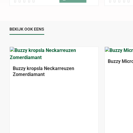
BEKIJK OOK EENS
Buzzy Micr
Buzzy kropsla Neckarreuzen
Zomerdiamant