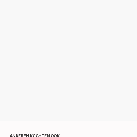
ANDEREN KOCHTEN OOK