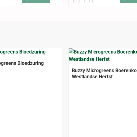
ogreens Bloedzuring
Buzzy Microgreens Boerenko
Westlandse Herfst