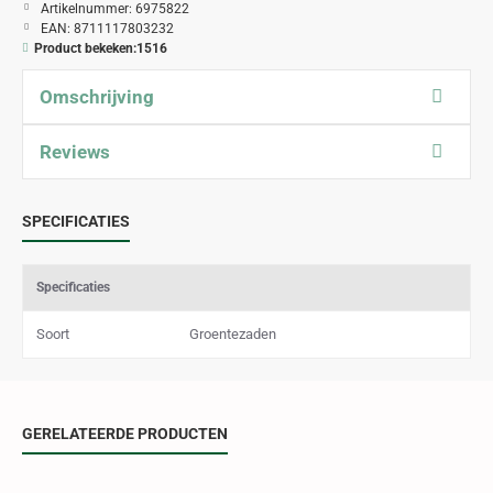
Artikelnummer:
6975822
EAN:
8711117803232
Product bekeken:
1516
Omschrijving
Reviews
SPECIFICATIES
Specificaties
Soort
Groentezaden
GERELATEERDE PRODUCTEN