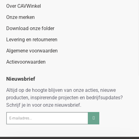
Over CAVWinkel
Onze merken
Download onze folder
Levering en retourneren
Algemene voorwaarden
Actievoorwaarden
Nieuwsbrief
Altijd op de hoogte blijven van onze acties, nieuwe
producten, inspirerende projecten en bedrijfsupdates?
Schrijf je in voor onze nieuwsbrief.
E-
mailadres...