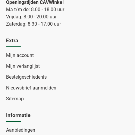
Openingstijden CAVWinkel
Ma t/m do: 8.00 - 18.00 uur
Vrijdag: 8.00 - 20.00 uur
Zaterdag: 8.30 - 17.00 uur
Extra
Mijn account
Mijn verlanglijst
Bestelgeschiedenis
Nieuwsbrief aanmelden
Sitemap
Informatie
Aanbiedingen