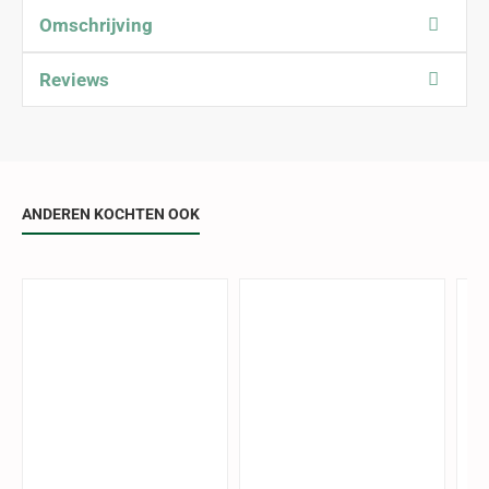
Omschrijving
Reviews
ANDEREN KOCHTEN OOK