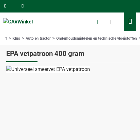
Klus
Auto en tractor
Onderhoudsmiddelen en technische vloeistoffen
home
EPA vetpatroon 400 gram