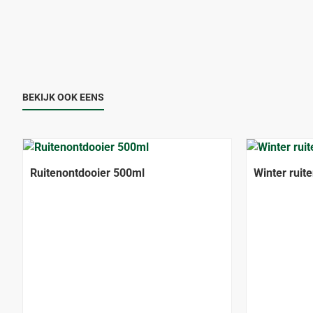
BEKIJK OOK EENS
Ruitenontdooier 500ml
Winter ruite