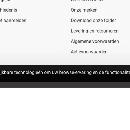
hiedenis
Onze merken
ef aanmelden
Download onze folder
Levering en retourneren
Algemene voorwaarden
Actievoorwaarden
jkbare technologieën om uw browse-ervaring en de functionalitei