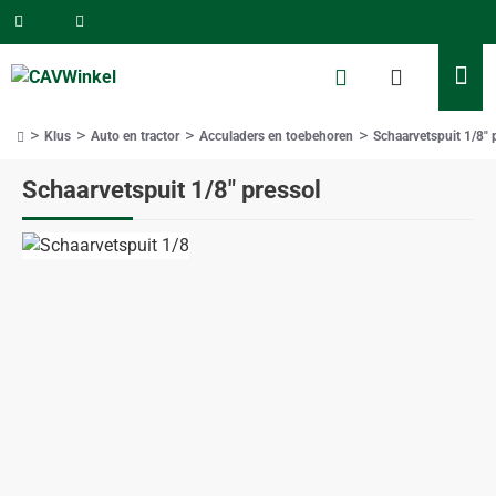
Klus
Auto en tractor
Acculaders en toebehoren
Schaarvetspuit 1/8" 
home
Schaarvetspuit 1/8" pressol