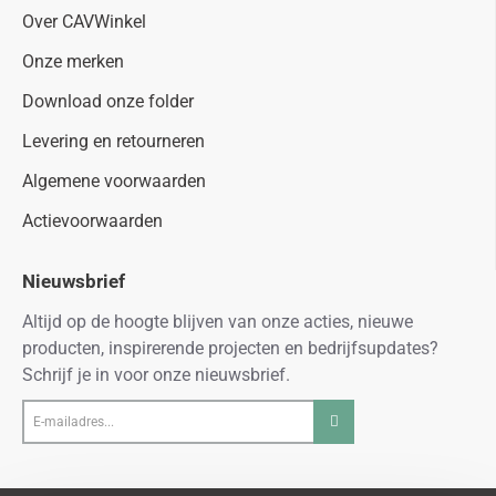
Over CAVWinkel
Onze merken
Download onze folder
Levering en retourneren
Algemene voorwaarden
Actievoorwaarden
Nieuwsbrief
Altijd op de hoogte blijven van onze acties, nieuwe
producten, inspirerende projecten en bedrijfsupdates?
Schrijf je in voor onze nieuwsbrief.
E-
mailadres...