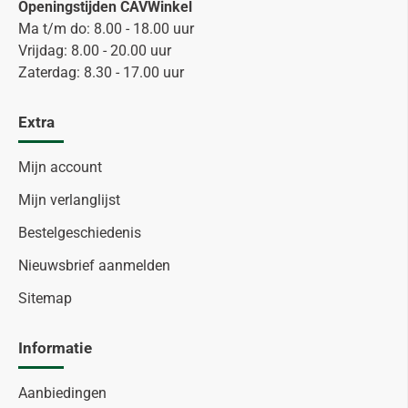
Openingstijden CAVWinkel
Ma t/m do: 8.00 - 18.00 uur
Vrijdag: 8.00 - 20.00 uur
Zaterdag: 8.30 - 17.00 uur
Extra
Mijn account
Mijn verlanglijst
Bestelgeschiedenis
Nieuwsbrief aanmelden
Sitemap
Informatie
Aanbiedingen