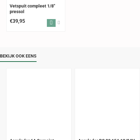
Vetspuit compleet 1/8"
pressol
€39,95
BEKIJK OOK EENS