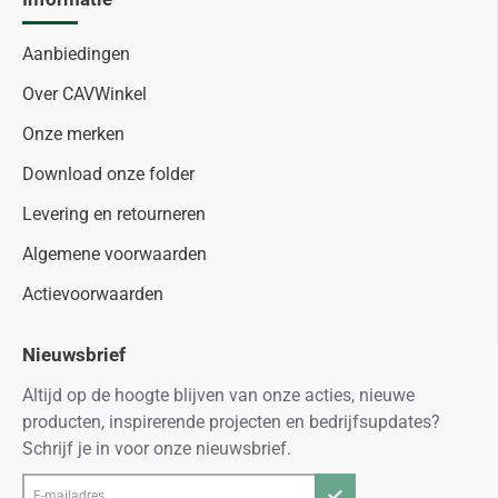
Aanbiedingen
Over CAVWinkel
Onze merken
Download onze folder
Levering en retourneren
Algemene voorwaarden
Actievoorwaarden
Nieuwsbrief
Altijd op de hoogte blijven van onze acties, nieuwe
producten, inspirerende projecten en bedrijfsupdates?
Schrijf je in voor onze nieuwsbrief.
E-