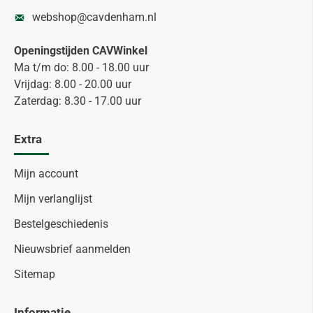
webshop@cavdenham.nl
Openingstijden CAVWinkel
Ma t/m do: 8.00 - 18.00 uur
Vrijdag: 8.00 - 20.00 uur
Zaterdag: 8.30 - 17.00 uur
Extra
Mijn account
Mijn verlanglijst
Bestelgeschiedenis
Nieuwsbrief aanmelden
Sitemap
Informatie