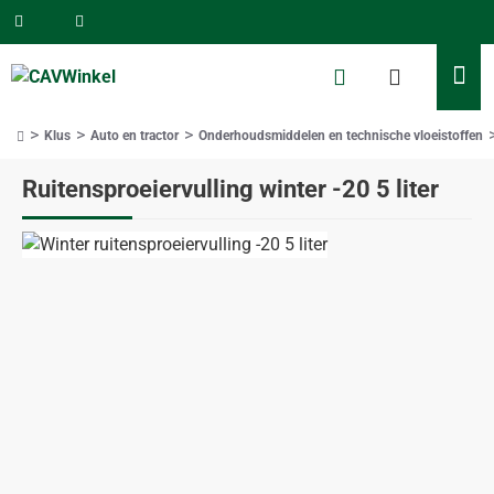
Klus
Auto en tractor
Onderhoudsmiddelen en technische vloeistoffen
home
Ruitensproeiervulling winter -20 5 liter