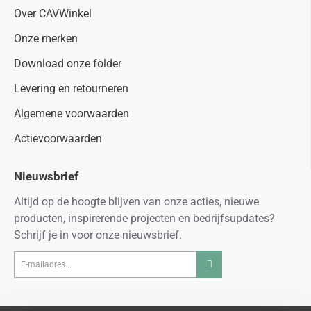
Over CAVWinkel
Onze merken
Download onze folder
Levering en retourneren
Algemene voorwaarden
Actievoorwaarden
Nieuwsbrief
Altijd op de hoogte blijven van onze acties, nieuwe
producten, inspirerende projecten en bedrijfsupdates?
Schrijf je in voor onze nieuwsbrief.
E-
mailadres...