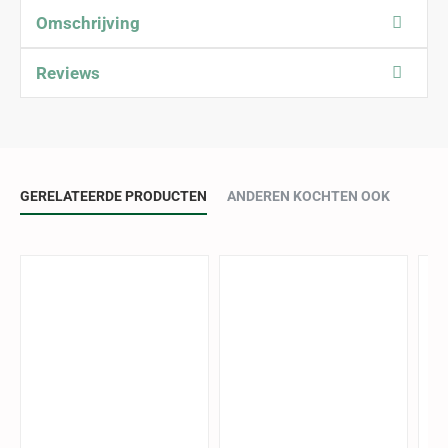
Omschrijving
Reviews
GERELATEERDE PRODUCTEN
ANDEREN KOCHTEN OOK