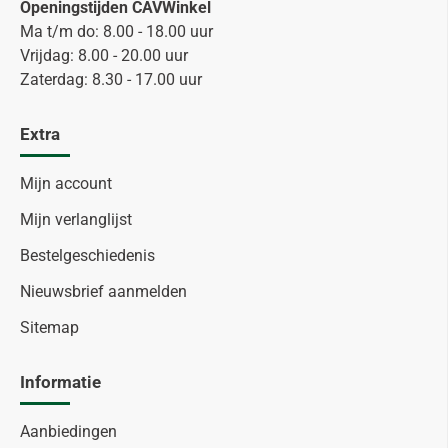
Openingstijden CAVWinkel
Ma t/m do: 8.00 - 18.00 uur
Vrijdag: 8.00 - 20.00 uur
Zaterdag: 8.30 - 17.00 uur
Extra
Mijn account
Mijn verlanglijst
Bestelgeschiedenis
Nieuwsbrief aanmelden
Sitemap
Informatie
Aanbiedingen