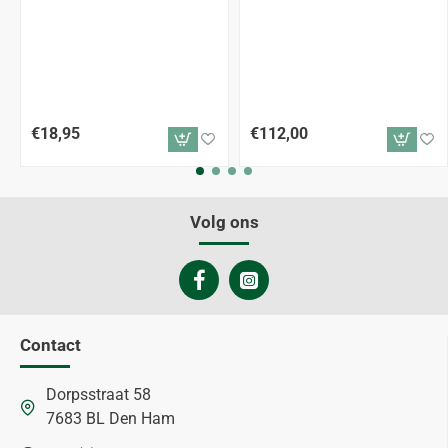
€18,95
€112,00
Volg ons
Contact
Dorpsstraat 58
7683 BL Den Ham