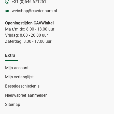
+31 (0)546 671251
webshop@cavdenham.nl
Openingstijden CAVWinkel
Ma t/m do: 8.00 - 18.00 uur
Vrijdag: 8.00 - 20.00 uur
Zaterdag: 8.30 - 17.00 uur
Extra
Mijn account
Mijn verlanglijst
Bestelgeschiedenis
Nieuwsbrief aanmelden
Sitemap