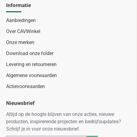
Informatie
Aanbiedingen
Over CAVWinkel
Onze merken
Download onze folder
Levering en retourneren
Algemene voorwaarden
Actievoorwaarden
Nieuwsbrief
Altijd op de hoogte blijven van onze acties, nieuwe
producten, inspirerende projecten en bedrijfsupdates?
Schrijf je in voor onze nieuwsbrief.