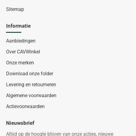
Sitemap
Informatie
Aanbiedingen
Over CAVWinkel
Onze merken
Download onze folder
Levering en retourneren
Algemene voorwaarden
Actievoorwaarden
Nieuwsbrief
Altijd op de hoogte blijven van onze acties, nieuwe