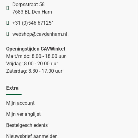
Dorpsstraat 58
7683 BL Den Ham
+31 (0)546 671251
webshop@cavdenham.nl
Openingstijden CAVWinkel
Ma t/m do: 8.00 - 18.00 uur
Vrijdag: 8.00 - 20.00 uur
Zaterdag: 8.30 - 17.00 uur
Extra
Mijn account
Mijn verlanglijst
Bestelgeschiedenis
Nieuwsbrief aanmelden