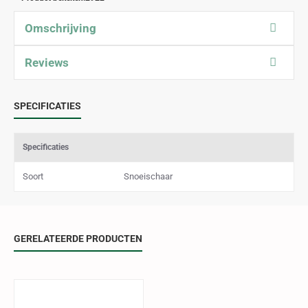
Omschrijving
Reviews
SPECIFICATIES
Specificaties
Soort
Snoeischaar
GERELATEERDE PRODUCTEN