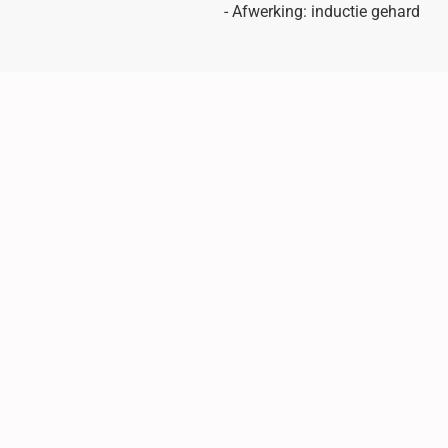
- Afwerking: inductie gehard