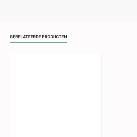
GERELATEERDE PRODUCTEN