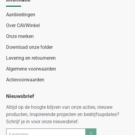
Aanbiedingen
Over CAVWinkel
Onze merken
Download onze folder
Levering en retourneren
Algemene voorwaarden
Actievoorwaarden
Nieuwsbrief
Altijd op de hoogte blijven van onze acties, nieuwe
producten, inspirerende projecten en bedrijfsupdates?
Schrijf je in voor onze nieuwsbrief.
E-