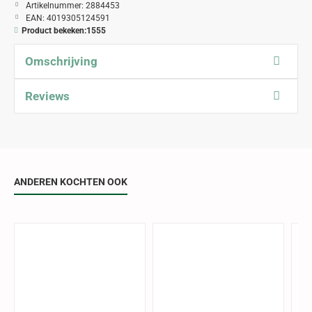
Artikelnummer:
2884453
EAN:
4019305124591
Product bekeken:
1555
Omschrijving
Reviews
ANDEREN KOCHTEN OOK