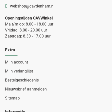
webshop@cavdenham.nl
Openingstijden CAVWinkel
Ma t/m do: 8.00 - 18.00 uur
Vrijdag: 8.00 - 20.00 uur
Zaterdag: 8.30 - 17.00 uur
Extra
Mijn account
Mijn verlanglijst
Bestelgeschiedenis
Nieuwsbrief aanmelden
Sitemap
Informatie